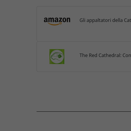
Gli appaltatori della C
The Red Cathedral: Con