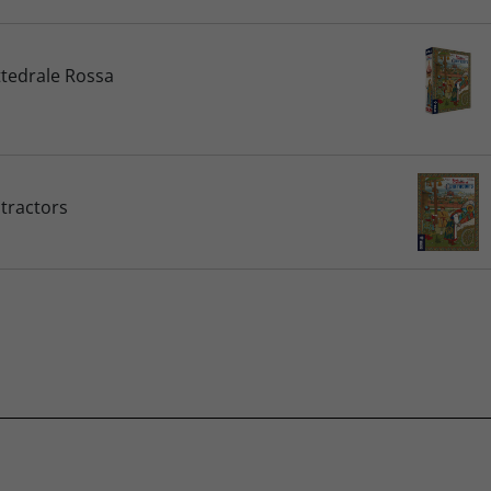
attedrale Rossa
tractors