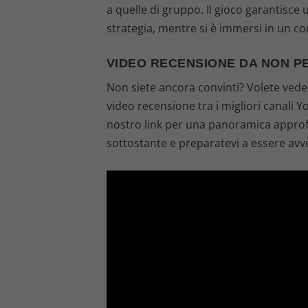
a quelle di gruppo. Il gioco garantisce
strategia, mentre si è immersi in un co
VIDEO RECENSIONE DA NON P
Non siete ancora convinti? Volete vede
video recensione tra i migliori canali Y
nostro link per una panoramica approfond
sottostante e preparatevi a essere avvol