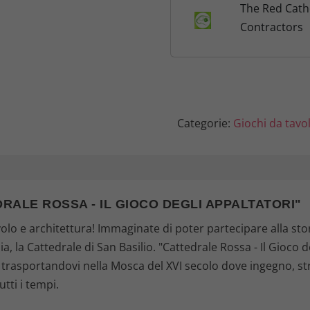
The Red Cath
Contractors
Categorie:
Giochi da tavo
DRALE ROSSA - IL GIOCO DEGLI APPALTATORI"
olo e architettura! Immaginate di poter partecipare alla sto
la Cattedrale di San Basilio. "Cattedrale Rossa - Il Gioco de
trasportandovi nella Mosca del XVI secolo dove ingegno, str
tti i tempi.