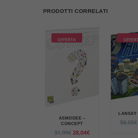
PRODOTTI CORRELATI
OFFERTA
OFFER
LANSAY 
ASMODEE –
56,05
€
CONCEPT
I
I
31,99
€
28,04
€