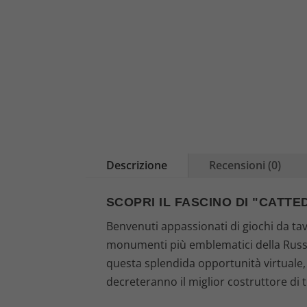
Descrizione
Recensioni (0)
SCOPRI IL FASCINO DI "CATTE
Benvenuti appassionati di giochi da tav
monumenti più emblematici della Russia, 
questa splendida opportunità virtuale, 
decreteranno il miglior costruttore di tu