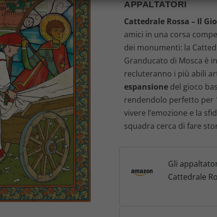
APPALTATORI
Cattedrale Rossa – Il Gi
amici in una corsa compet
dei monumenti: la Cattedra
Granducato di Mosca è in b
recluteranno i più abili a
espansione
del gioco bas
rendendolo perfetto per 1
vivere l’emozione e la sfi
squadra cerca di fare sto
Gli appaltator
Cattedrale R