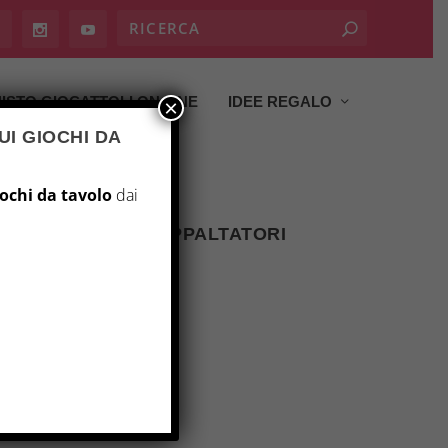
ISTO GIOCATTOLI ON LINE
IDEE REGALO
×
UI GIOCHI DA
tori
iochi da tavolo
dai
 – GIOCO DEGLI APPALTATORI
U DUNGEONDICE.IT
– IL GIOCO DEGLI