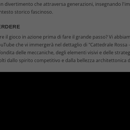
 un divertimento che attraversa generazioni, insegnando l'im
ntesto storico fascinoso.
ERDERE
re il gioco in azione prima di fare il grande passo? Vi abbi
ouTube che vi immergerà nel dettaglio di "Cattedrale Rossa - I
ita delle meccaniche, degli elementi visivi e delle strategie 
ti dallo spirito competitivo e dalla bellezza architettonica 