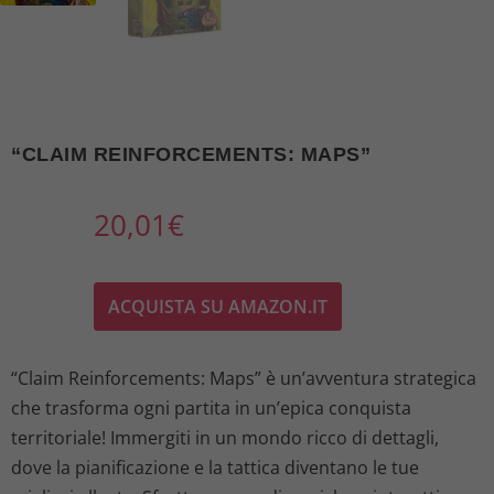
“CLAIM REINFORCEMENTS: MAPS”
20,01
€
ACQUISTA SU AMAZON.IT
“Claim Reinforcements: Maps” è un’avventura strategica
che trasforma ogni partita in un’epica conquista
territoriale! Immergiti in un mondo ricco di dettagli,
dove la pianificazione e la tattica diventano le tue