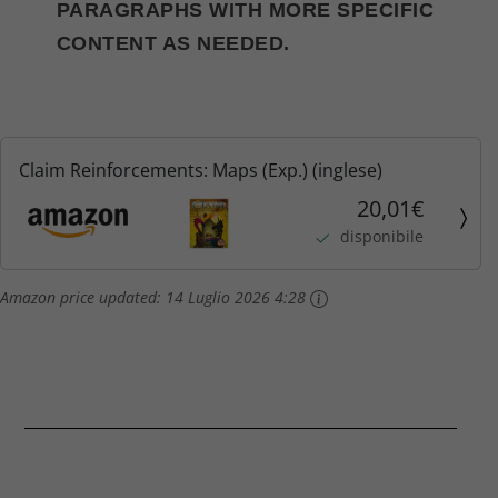
PARAGRAPHS WITH MORE SPECIFIC
CONTENT AS NEEDED.
Claim Reinforcements: Maps (Exp.) (inglese)
20,01€
disponibile
Amazon price updated:
14 Luglio 2026 4:28