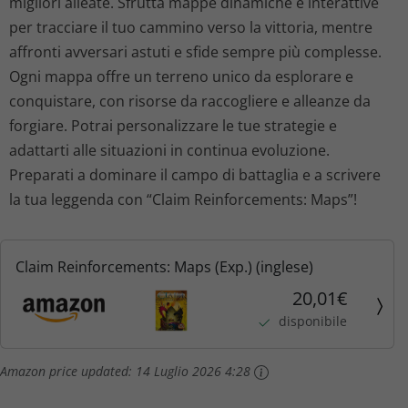
migliori alleate. Sfrutta mappe dinamiche e interattive
per tracciare il tuo cammino verso la vittoria, mentre
affronti avversari astuti e sfide sempre più complesse.
Ogni mappa offre un terreno unico da esplorare e
conquistare, con risorse da raccogliere e alleanze da
forgiare. Potrai personalizzare le tue strategie e
adattarti alle situazioni in continua evoluzione.
Preparati a dominare il campo di battaglia e a scrivere
la tua leggenda con “Claim Reinforcements: Maps”!
Claim Reinforcements: Maps (Exp.) (inglese)
20,01€
disponibile
Amazon price updated:
14 Luglio 2026 4:28