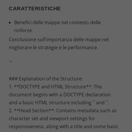
CARATTERISTICHE
Benefici delle mappe nel contesto delle
rinforze.
Conclusione sull'importanza delle mappe nel
migliorare le strategie e le performance.
```
### Explanation of the Structure:
1. **DOCTYPE and HTML Structure**: The
document begins with a DOCTYPE declaration
and a basic HTML structure including `` and ``.
2. **Head Section**: Contains metadata such as
character set and viewport settings for
responsiveness, along with a title and some basic