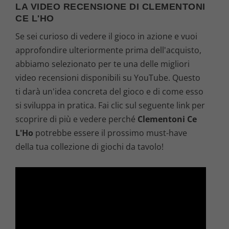
LA VIDEO RECENSIONE DI CLEMENTONI
CE L'HO
Se sei curioso di vedere il gioco in azione e vuoi
approfondire ulteriormente prima dell'acquisto,
abbiamo selezionato per te una delle migliori
video recensioni disponibili su YouTube. Questo
ti darà un'idea concreta del gioco e di come esso
si sviluppa in pratica. Fai clic sul seguente link per
scoprire di più e vedere perché
Clementoni Ce
L'Ho
potrebbe essere il prossimo must-have
della tua collezione di giochi da tavolo!