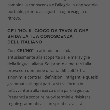
combina la conoscenza e l'allegria in uno scatolo
portatile, pronto a seguirti in ogni viaggio o
ritrovo.
CE L'HO: IL GIOCO DA TAVOLO CHE
SFIDA LA TUA CONOSCENZA
DELL'ITALIANO
Con "
CE L'HO
", ti attende una sfida
entusiasmante alla scoperta delle meraviglie
della lingua italiana. Sei pronto a metterti alla
prova con domande di varia difficoltà? Tra
sinonimi e contrari, definizioni intriganti e quesiti
grammaticali, ogni partita si trasforma in
un'avventura alla ricerca della parola giusta.
Preparati a scoprire nuovi termini e rivisitare
regole grammaticali con sprint e vivacità.