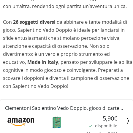
con un’altra, rendendo ogni partita un’avventura unica.
Con
26 soggetti diversi
da abbinare e tante modalità di
gioco, Sapientino Vedo Doppio è ideale per lanciarsi in
sfide entusiasmanti che stimolano percezione visiva,
attenzione e capacità di osservazione. Non solo
divertimento: è un vero e proprio strumento ed
educativo,
Made in Italy
, pensato per sviluppare le abilità
cognitive in modo giocoso e coinvolgente. Preparati a
scovare i doppioni e diventa il campione di osservazione
con Sapientino Vedo Doppio!
Clementoni Sapientino Vedo Doppio, gioco di carte
per bambini (versione italiana), Multicolore, 16177, 5-
5,90€
99 anni
disponibile