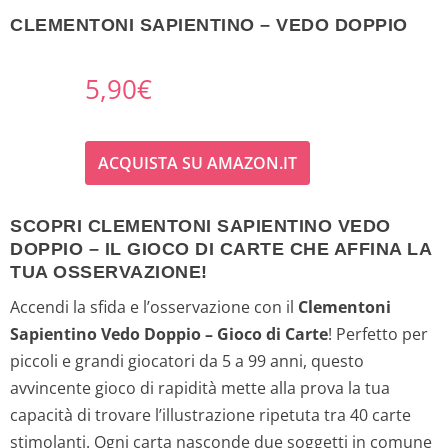
CLEMENTONI SAPIENTINO – VEDO DOPPIO
5,90
€
ACQUISTA SU AMAZON.IT
SCOPRI CLEMENTONI SAPIENTINO VEDO
DOPPIO – IL GIOCO DI CARTE CHE AFFINA LA
TUA OSSERVAZIONE!
Accendi la sfida e l’osservazione con il
Clementoni
Sapientino Vedo Doppio – Gioco di Carte
! Perfetto per
piccoli e grandi giocatori da 5 a 99 anni, questo
avvincente gioco di rapidità mette alla prova la tua
capacità di trovare l’illustrazione ripetuta tra 40 carte
stimolanti. Ogni carta nasconde due soggetti in comune