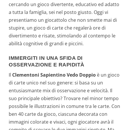
cercando un gioco divertente, educativo ed adatto
a tutta la famiglia, sei nel posto giusto. Oggi vi
presentiamo un giocattolo che non smette mai di
stupire, un gioco di carte che regalerà ore di
divertimento e risate, stimolando al contempo le
abilità cognitive di grandi e piccini.
IMMERGITI IN UNA SFIDA DI
OSSERVAZIONE E RAPIDITÀ
Il
Clementoni Sapientino Vedo Doppio
è un gioco
di carte unico nel suo genere: si basa su un
entusiasmante mix di osservazione e velocità. Il
suo principale obiettivo? Trovare nel minor tempo
possibile le illustrazioni in comune tra le carte. Con
ben 40 carte da gioco, ciascuna decorata con
immagini colorate e vivaci, ogni giocatore avrà il
compito di scovare le due immagini ripetute. Ma