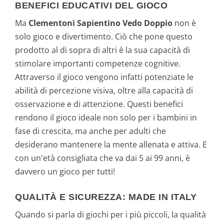
BENEFICI EDUCATIVI DEL GIOCO
Ma
Clementoni Sapientino Vedo Doppio
non è
solo gioco e divertimento. Ciò che pone questo
prodotto al di sopra di altri è la sua capacità di
stimolare importanti competenze cognitive.
Attraverso il gioco vengono infatti potenziate le
abilità di percezione visiva, oltre alla capacità di
osservazione e di attenzione. Questi benefici
rendono il gioco ideale non solo per i bambini in
fase di crescita, ma anche per adulti che
desiderano mantenere la mente allenata e attiva. E
con un'età consigliata che va dai 5 ai 99 anni, è
davvero un gioco per tutti!
QUALITÀ E SICUREZZA: MADE IN ITALY
Quando si parla di giochi per i più piccoli, la qualità