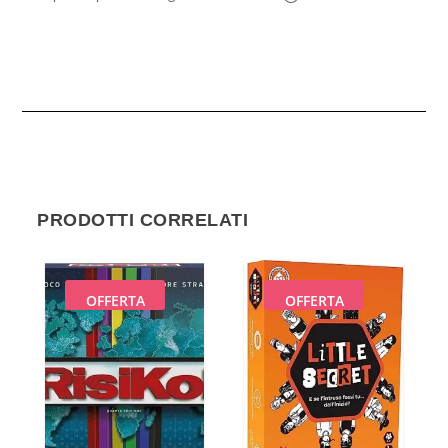
PRODOTTI CORRELATI
OFFERTA
OFFERTA