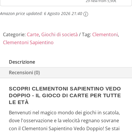
29 new from 5,90€
Amazon price updated:
6 Agosto 2026 21:40
Categorie:
Carte
,
Giochi di società
Tag:
Clementoni
,
Clementoni Sapientino
Descrizione
Recensioni (0)
SCOPRI CLEMENTONI SAPIENTINO VEDO
DOPPIO - IL GIOCO DI CARTE PER TUTTE
LE ETÀ
Benvenuti nel magico mondo dei giochi in scatola,
dove l'osservazione e la velocità regnano sovrane
con il Clementoni Sapientino Vedo Doppio! Se stai