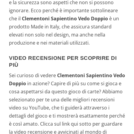
e la sicurezza sono aspetti che non si possono
ignorare. Ecco perché è importante sottolineare
che il
Clementoni Sapientino Vedo Doppio
è un
prodotto Made in Italy, che assicura standard
elevati non solo nel design, ma anche nella
produzione e nei materiali utilizzati.
VIDEO RECENSIONE PER SCOPRIRE DI
PIÙ
Sei curioso di vedere
Clementoni Sapientino Vedo
Doppio
in azione? Capire di più su come si gioca e
cosa aspettarsi da questo gioco di carte? Abbiamo
selezionato per te una delle migliori recensioni
video su YouTube, che ti guiderà attraverso i
dettagli del gioco e ti mostrerà esattamente perché
è così amato. Clicca sul link qui sotto per guardare
la video recensione e avvicinati al mondo di