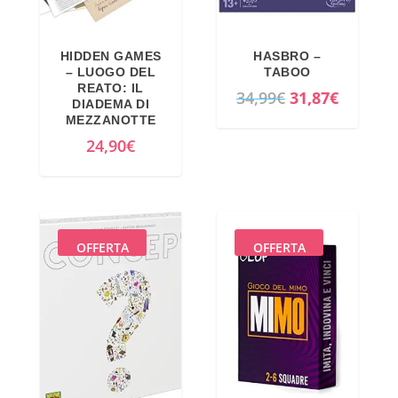
i
a
g
u
n
l
i
a
a
e
HIDDEN GAMES
HASBRO –
n
l
– LUOGO DEL
TABOO
l
è
a
e
REATO: IL
I
I
34,99
€
31,87
€
e
:
DIADEMA DI
l
è
l
l
MEZZANOTTE
e
1
e
:
p
p
24,90
€
r
5
e
3
r
r
a
,
r
0
e
e
:
9
a
,
z
z
2
9
:
9
z
z
4
€
OFFERTA
OFFERTA
3
9
o
o
,
.
6
€
o
a
9
,
.
r
t
9
9
i
t
€
9
g
u
.
€
i
a
.