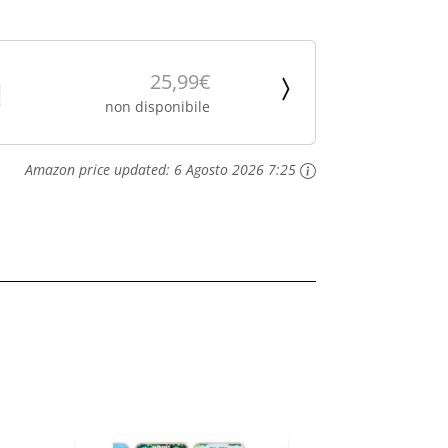
25,99€
non disponibile
Amazon price updated:
6 Agosto 2026 7:25