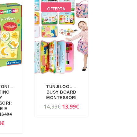
OFFERTA
ONI –
TUNJILOOL –
TINO
BUSY BOARD
Y
MONTESSORI
SORI:
I
I
14,99
€
13,99
€
E E
l
l
16404
p
p
0
€
r
r