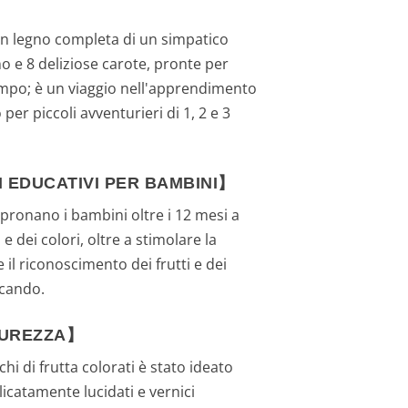
 in legno completa di un simpatico
gno e 8 deliziose carote, pronte per
empo; è un viaggio nell'apprendimento
er piccoli avventurieri di 1, 2 e 3
 EDUCATIVI PER BAMBINI】
spronano i bambini oltre i 12 mesi a
e dei colori, oltre a stimolare la
il riconoscimento dei frutti e dei
ocando.
ICUREZZA】
i di frutta colorati è stato ideato
icatamente lucidati e vernici