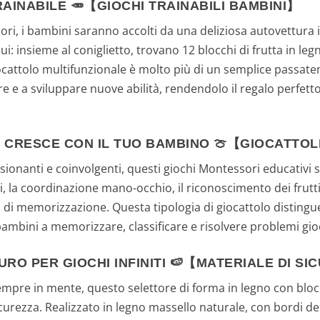
RAINABILE 🥕【GIOCHI TRAINABILI BAMBINI】
ori, i bambini saranno accolti da una deliziosa autovettura
ui: insieme al coniglietto, trovano 12 blocchi di frutta in le
ocattolo multifunzionale è molto più di un semplice passat
e a sviluppare nuove abilità, rendendolo il regalo perfetto p
 CRESCE CON IL TUO BAMBINO 🍈【GIOCATTOLI
sionanti e coinvolgenti, questi giochi Montessori educativi 
i, la coordinazione mano-occhio, il riconoscimento dei frutti 
à di memorizzazione. Questa tipologia di giocattolo distingue 
 bambini a memorizzare, classificare e risolvere problemi gi
RO PER GIOCHI INFINITI 🍉【MATERIALE DI S
mpre in mente, questo selettore di forma in legno con blocch
rezza. Realizzato in legno massello naturale, con bordi del