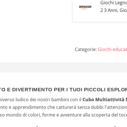
Giochi Legn
2 3 Anni, Gi
Montessori
Multiattivit
Gioco, Gioca
Trainabili L
Interattivo G
Categorie:
Giochi educati
Educativi, Re
O E DIVERTIMENTO PER I TUOI PICCOLI ESPLO
niverso ludico dei nostri bambini con il
Cubo Multiattività 
nto e apprendimento che catturerà senza dubbi l'attenzione e
mondo di colori, forme e avventure alla scoperta del tocco, 