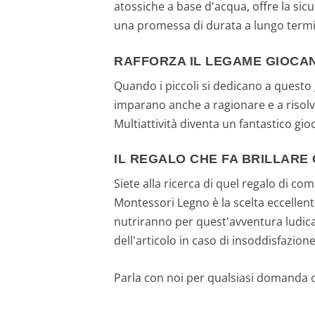
atossiche a base d'acqua, offre la sic
una promessa di durata a lungo termi
RAFFORZA IL LEGAME GIOCA
Quando i piccoli si dedicano a questo 
imparano anche a ragionare e a risol
Multiattività diventa un fantastico gioco
IL REGALO CHE FA BRILLARE
Siete alla ricerca di quel regalo di c
Montessori Legno è la scelta eccellente
nutriranno per quest'avventura ludic
dell'articolo in caso di insoddisfazione
Parla con noi per qualsiasi domanda o 