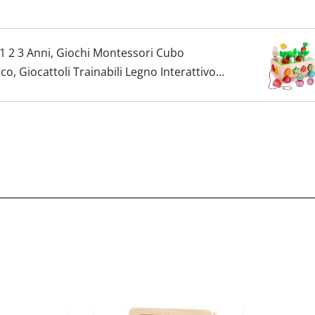
1 2 3 Anni, Giochi Montessori Cubo
co, Giocattoli Trainabili Legno Interattivo
galo di...