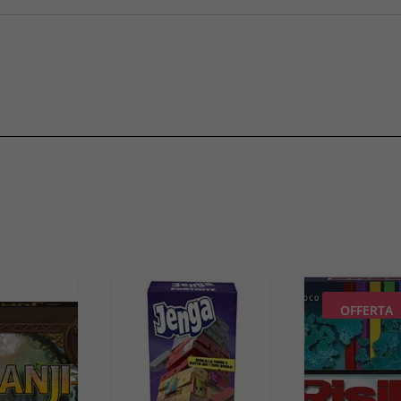
OFFERTA