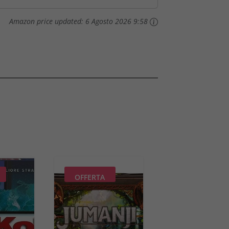
Amazon price updated:
6 Agosto 2026 9:58
OFFERTA