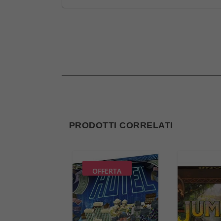
PRODOTTI CORRELATI
OFFERTA