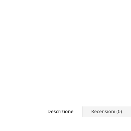
Descrizione
Recensioni (0)