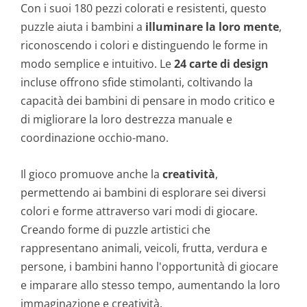
Con i suoi 180 pezzi colorati e resistenti, questo
puzzle aiuta i bambini a
illuminare la loro mente
,
riconoscendo i colori e distinguendo le forme in
modo semplice e intuitivo. Le
24 carte di design
incluse offrono sfide stimolanti, coltivando la
capacità dei bambini di pensare in modo critico e
di migliorare la loro destrezza manuale e
coordinazione occhio-mano.
Il gioco promuove anche la
creatività
,
permettendo ai bambini di esplorare sei diversi
colori e forme attraverso vari modi di giocare.
Creando forme di puzzle artistici che
rappresentano animali, veicoli, frutta, verdura e
persone, i bambini hanno l'opportunità di giocare
e imparare allo stesso tempo, aumentando la loro
immaginazione e creatività.