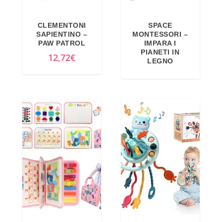
CLEMENTONI
SPACE
SAPIENTINO –
MONTESSORI –
PAW PATROL
IMPARA I
PIANETI IN
12,72
€
LEGNO