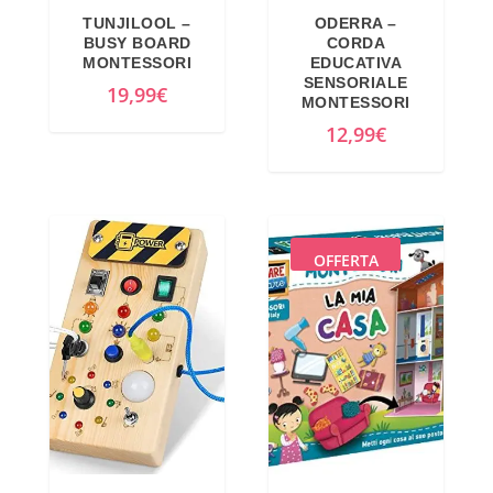
TUNJILOOL –
ODERRA –
BUSY BOARD
CORDA
MONTESSORI
EDUCATIVA
SENSORIALE
19,99
€
MONTESSORI
12,99
€
OFFERTA