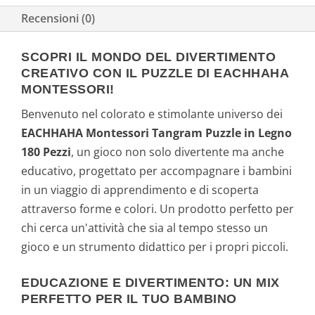
Recensioni (0)
SCOPRI IL MONDO DEL DIVERTIMENTO
CREATIVO CON IL PUZZLE DI EACHHAHA
MONTESSORI!
Benvenuto nel colorato e stimolante universo dei
EACHHAHA Montessori Tangram Puzzle in Legno
180 Pezzi
, un gioco non solo divertente ma anche
educativo, progettato per accompagnare i bambini
in un viaggio di apprendimento e di scoperta
attraverso forme e colori. Un prodotto perfetto per
chi cerca un'attività che sia al tempo stesso un
gioco e un strumento didattico per i propri piccoli.
EDUCAZIONE E DIVERTIMENTO: UN MIX
PERFETTO PER IL TUO BAMBINO