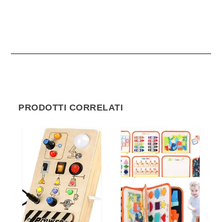
PRODOTTI CORRELATI