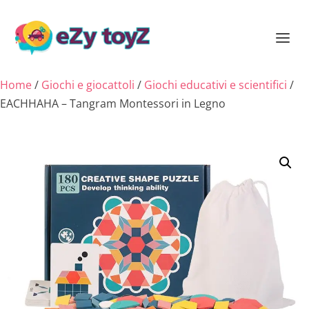
Home
/
Giochi e giocattoli
/
Giochi educativi e scientifici
/
EACHHAHA – Tangram Montessori in Legno