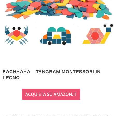
EACHHAHA – TANGRAM MONTESSORI IN
LEGNO
ACQUISTA SU AMAZON.IT