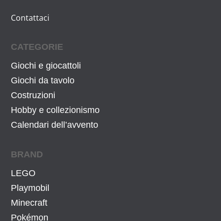
Contattaci
CATEGORIE
Giochi e giocattoli
Giochi da tavolo
Costruzioni
Hobby e collezionismo
Calendari dell’avvento
BRAND
LEGO
Playmobil
Minecraft
Pokémon