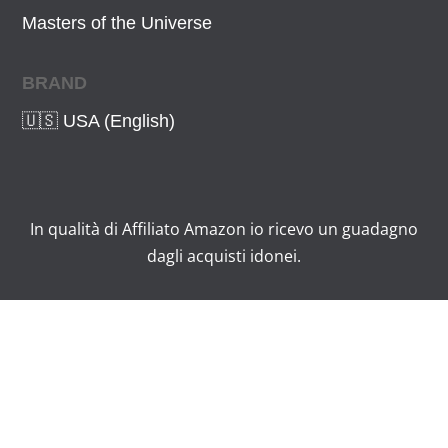
Masters of the Universe
BRAND
🇺🇸 USA (English)
In qualità di Affiliato Amazon io ricevo un guadagno
dagli acquisti idonei.