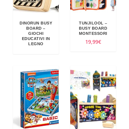
DINORUN BUSY
TUNJILOOL –
BOARD –
BUSY BOARD
GIOCHI
MONTESSORI
EDUCATIVI IN
19,99
€
LEGNO