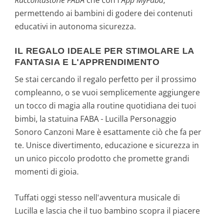
permettendo ai bambini di godere dei contenuti
educativi in autonoma sicurezza.
IL REGALO IDEALE PER STIMOLARE LA
FANTASIA E L'APPRENDIMENTO
Se stai cercando il regalo perfetto per il prossimo
compleanno, o se vuoi semplicemente aggiungere
un tocco di magia alla routine quotidiana dei tuoi
bimbi, la statuina FABA - Lucilla Personaggio
Sonoro Canzoni Mare è esattamente ciò che fa per
te. Unisce divertimento, educazione e sicurezza in
un unico piccolo prodotto che promette grandi
momenti di gioia.
Tuffati oggi stesso nell'avventura musicale di
Lucilla e lascia che il tuo bambino scopra il piacere