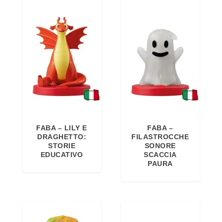
FABA – LILY E
FABA –
DRAGHETTO:
FILASTROCCHE
STORIE
SONORE
EDUCATIVO
SCACCIA
PAURA