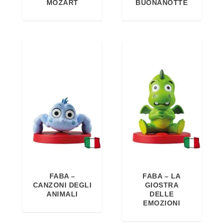
MOZART
BUONANOTTE
FABA –
FABA – LA
CANZONI DEGLI
GIOSTRA
ANIMALI
DELLE
EMOZIONI