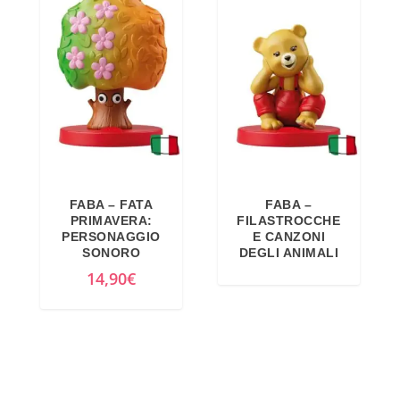
FABA – FATA
FABA –
PRIMAVERA:
FILASTROCCHE
PERSONAGGIO
E CANZONI
SONORO
DEGLI ANIMALI
14,90
€