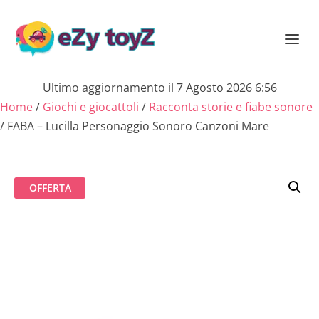
Ultimo aggiornamento il 7 Agosto 2026 6:56
Home
/
Giochi e giocattoli
/
Racconta storie e fiabe sonore
/ FABA – Lucilla Personaggio Sonoro Canzoni Mare
OFFERTA