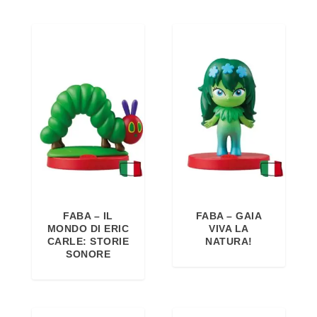
FABA – IL
FABA – GAIA
MONDO DI ERIC
VIVA LA
CARLE: STORIE
NATURA!
SONORE