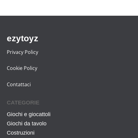
ezytoyz
Privacy Policy
Cookie Policy
Contattaci
CATEGORIE
Giochi e giocattoli
Giochi da tavolo
Costruzioni