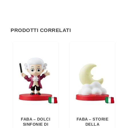
PRODOTTI CORRELATI
FABA – DOLCI
FABA – STORIE
SINFONIE DI
DELLA