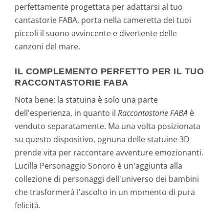
perfettamente progettata per adattarsi al tuo
cantastorie FABA, porta nella cameretta dei tuoi
piccoli il suono avvincente e divertente delle
canzoni del mare.
IL COMPLEMENTO PERFETTO PER IL TUO
RACCONTASTORIE FABA
Nota bene: la statuina è solo una parte
dell'esperienza, in quanto il
Raccontastorie FABA
è
venduto separatamente. Ma una volta posizionata
su questo dispositivo, ognuna delle statuine 3D
prende vita per raccontare avventure emozionanti.
Lucilla Personaggio Sonoro è un'aggiunta alla
collezione di personaggi dell'universo dei bambini
che trasformerà l'ascolto in un momento di pura
felicità.