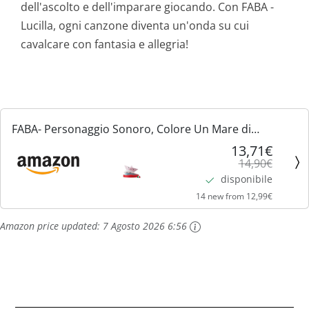
dell'ascolto e dell'imparare giocando. Con FABA -
Lucilla, ogni canzone diventa un'onda su cui
cavalcare con fantasia e allegria!
FABA- Personaggio Sonoro, Colore Un Mare di
Canzoni, FFR30004
13,71€
14,90€
disponibile
14 new from 12,99€
Amazon price updated:
7 Agosto 2026 6:56