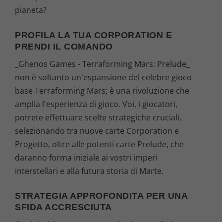
pianeta?
PROFILA LA TUA CORPORATION E
PRENDI IL COMANDO
_Ghenos Games - Terraforming Mars: Prelude_
non è soltanto un'espansione del celebre gioco
base Terraforming Mars; è una rivoluzione che
amplia l'esperienza di gioco. Voi, i giocatori,
potrete effettuare scelte strategiche cruciali,
selezionando tra nuove carte Corporation e
Progetto, oltre alle potenti carte Prelude, che
daranno forma iniziale ai vostri imperi
interstellari e alla futura storia di Marte.
STRATEGIA APPROFONDITA PER UNA
SFIDA ACCRESCIUTA