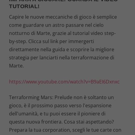
TUTORIAL!
Capire le nuove meccaniche di gioco è semplice
come guardare un astro passare nel cielo
notturno di Marte, grazie al tutorial video step-
by-step. Clicca sul link per immergerti
direttamente nella guida e scoprire la migliore
strategia per lanciarti nella terraformazione di
Marte.
https://www.youtube.com/watch?v=B9aEI6Dxnxc
Terraforming Mars: Prelude non è soltanto un
gioco, è il prossimo passo verso l'espansione
dell'umanità, e tu puoi essere il pioniere di
questa nuova frontiera. Cosa stai aspettando?
Prepara la tua corporation, scegli le tue carte con