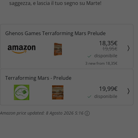
saggezza, e lascia il tuo segno su Marte!
Ghenos Games Terraforming Mars Prelude
18,35€
19,95€
disponibile
3 new from 18,35€
Terraforming Mars - Prelude
19,99€
disponibile
Amazon price updated:
8 Agosto 2026 5:16