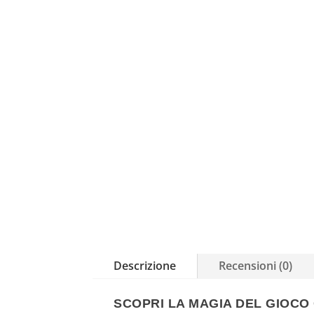
Descrizione
Recensioni (0)
SCOPRI LA MAGIA DEL GIOCO 