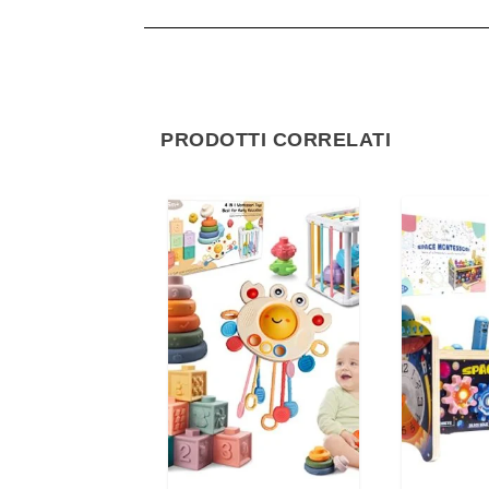
PRODOTTI CORRELATI