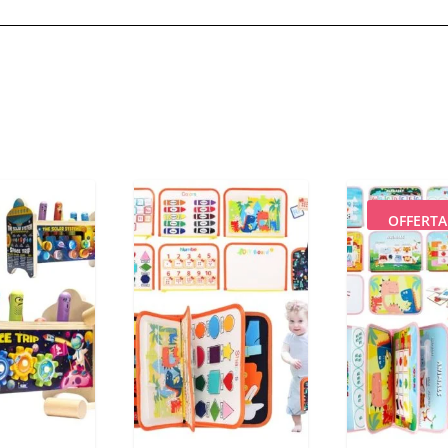
OFFERTA