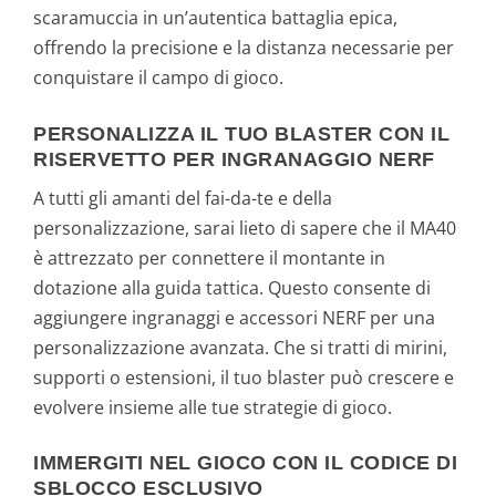
scaramuccia in un’autentica battaglia epica,
offrendo la precisione e la distanza necessarie per
conquistare il campo di gioco.
PERSONALIZZA IL TUO BLASTER CON IL
RISERVETTO PER INGRANAGGIO NERF
A tutti gli amanti del fai-da-te e della
personalizzazione, sarai lieto di sapere che il MA40
è attrezzato per connettere il montante in
dotazione alla guida tattica. Questo consente di
aggiungere ingranaggi e accessori NERF per una
personalizzazione avanzata. Che si tratti di mirini,
supporti o estensioni, il tuo blaster può crescere e
evolvere insieme alle tue strategie di gioco.
IMMERGITI NEL GIOCO CON IL CODICE DI
SBLOCCO ESCLUSIVO