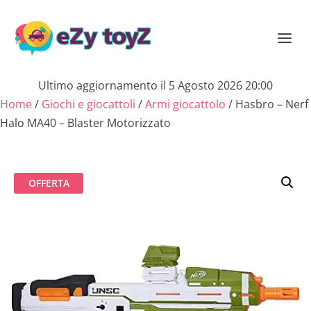
Ultimo aggiornamento il 5 Agosto 2026 20:00
Home
/
Giochi e giocattoli
/
Armi giocattolo
/ Hasbro – Nerf
Halo MA40 – Blaster Motorizzato
OFFERTA