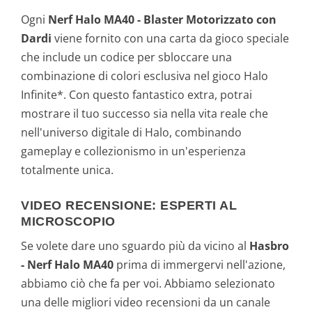
Ogni
Nerf Halo MA40 - Blaster Motorizzato con
Dardi
viene fornito con una carta da gioco speciale
che include un codice per sbloccare una
combinazione di colori esclusiva nel gioco Halo
Infinite*. Con questo fantastico extra, potrai
mostrare il tuo successo sia nella vita reale che
nell'universo digitale di Halo, combinando
gameplay e collezionismo in un'esperienza
totalmente unica.
VIDEO RECENSIONE: ESPERTI AL
MICROSCOPIO
Se volete dare uno sguardo più da vicino al
Hasbro
- Nerf Halo MA40
prima di immergervi nell'azione,
abbiamo ciò che fa per voi. Abbiamo selezionato
una delle migliori video recensioni da un canale