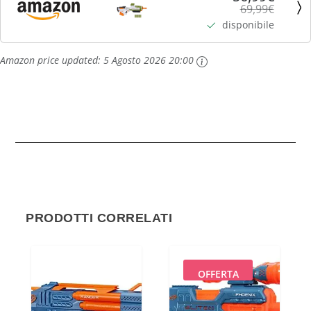
69,99€
attaccabile, 0
disponibile
Amazon price updated:
5 Agosto 2026 20:00
PRODOTTI CORRELATI
OFFERTA