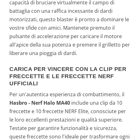
capacità di bruciare virtualmente il campo di
battaglia con una raffica incessante di dardi
motorizzati, questo blaster è pronto a dominare le
vostre sfide con amici. Mantenete premuto il
pulsante di accelerazione per caricare il motore
all'apice della sua potenza e premere il grilletto per
liberare una pioggia di dardi.
CARICA PER VINCERE CON LA CLIP PER
FRECCETTE E LE FRECCETTE NERF
UFFICIALI
Per un'autentica esperienza di combattimento, il
Hasbro - Nerf Halo MA40
include una clip da 10
freccette e 10 freccette NERF Elite, conosciute per
le loro eccellenti prestazioni e qualità superiore.
Testate per garantire funzionalità e sicurezza,
queste freccette sono l'ideale per trasformare ogni