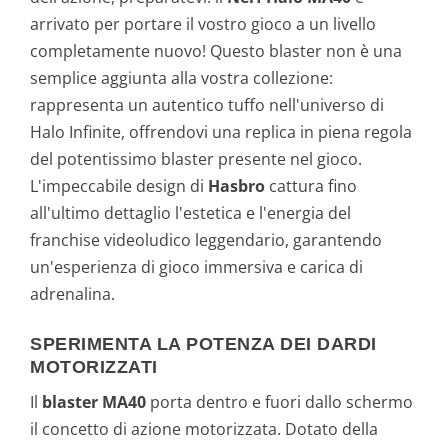
arrivato per portare il vostro gioco a un livello
completamente nuovo! Questo blaster non è una
semplice aggiunta alla vostra collezione:
rappresenta un autentico tuffo nell'universo di
Halo Infinite, offrendovi una replica in piena regola
del potentissimo blaster presente nel gioco.
L'impeccabile design di
Hasbro
cattura fino
all'ultimo dettaglio l'estetica e l'energia del
franchise videoludico leggendario, garantendo
un'esperienza di gioco immersiva e carica di
adrenalina.
SPERIMENTA LA POTENZA DEI DARDI
MOTORIZZATI
Il
blaster MA40
porta dentro e fuori dallo schermo
il concetto di azione motorizzata. Dotato della