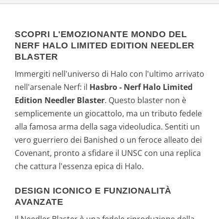
SCOPRI L'EMOZIONANTE MONDO DEL
NERF HALO LIMITED EDITION NEEDLER
BLASTER
Immergiti nell'universo di Halo con l'ultimo arrivato
nell'arsenale Nerf: il
Hasbro - Nerf Halo Limited
Edition Needler Blaster
. Questo blaster non è
semplicemente un giocattolo, ma un tributo fedele
alla famosa arma della saga videoludica. Sentiti un
vero guerriero dei Banished o un feroce alleato dei
Covenant, pronto a sfidare il UNSC con una replica
che cattura l'essenza epica di Halo.
DESIGN ICONICO E FUNZIONALITÀ
AVANZATE