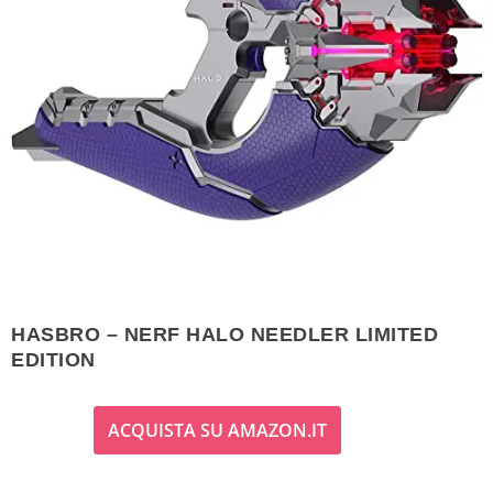
HASBRO – NERF HALO NEEDLER LIMITED
EDITION
ACQUISTA SU AMAZON.IT