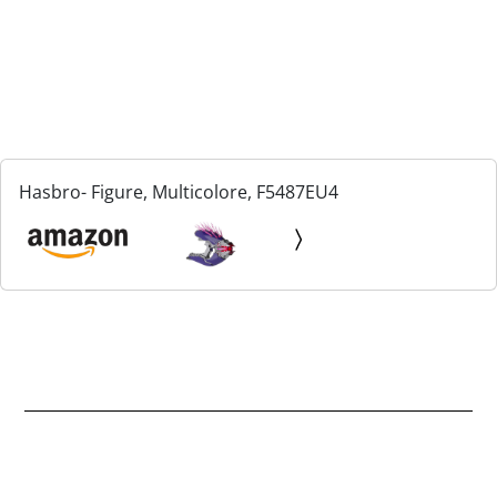
Hasbro- Figure, Multicolore, F5487EU4