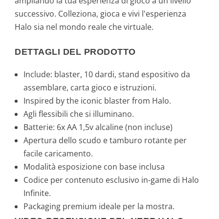
ampliando la tua esperienza di gioco a un livello
successivo. Colleziona, gioca e vivi l'esperienza
Halo sia nel mondo reale che virtuale.
DETTAGLI DEL PRODOTTO
Include: blaster, 10 dardi, stand espositivo da
assemblare, carta gioco e istruzioni.
Inspired by the iconic blaster from Halo.
Agli flessibili che si illuminano.
Batterie: 6x AA 1,5v alcaline (non incluse)
Apertura dello scudo e tamburo rotante per
facile caricamento.
Modalità esposizione con base inclusa
Codice per contenuto esclusivo in-game di Halo
Infinite.
Packaging premium ideale per la mostra.