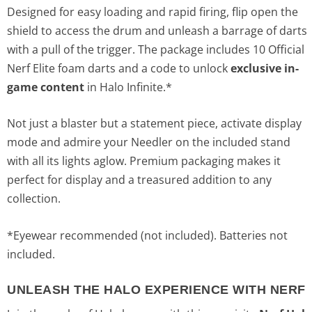
Designed for easy loading and rapid firing, flip open the
shield to access the drum and unleash a barrage of darts
with a pull of the trigger. The package includes 10 Official
Nerf Elite foam darts and a code to unlock
exclusive in-
game content
in Halo Infinite.*
Not just a blaster but a statement piece, activate display
mode and admire your Needler on the included stand
with all its lights aglow. Premium packaging makes it
perfect for display and a treasured addition to any
collection.
*Eyewear recommended (not included). Batteries not
included.
UNLEASH THE HALO EXPERIENCE WITH NERF