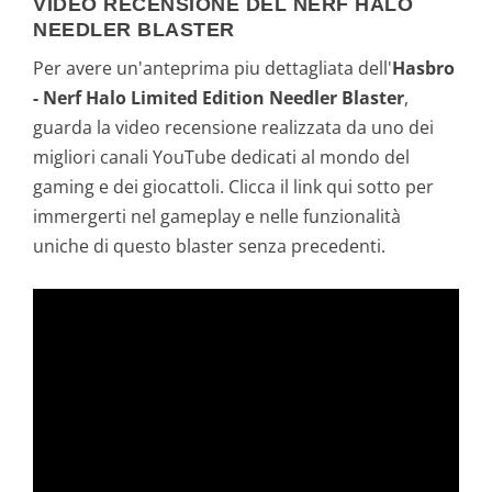
VIDEO RECENSIONE DEL NERF HALO
NEEDLER BLASTER
Per avere un'anteprima piu dettagliata dell'
Hasbro
- Nerf Halo Limited Edition Needler Blaster
,
guarda la video recensione realizzata da uno dei
migliori canali YouTube dedicati al mondo del
gaming e dei giocattoli. Clicca il link qui sotto per
immergerti nel gameplay e nelle funzionalità
uniche di questo blaster senza precedenti.