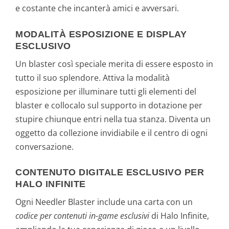
e costante che incanterà amici e avversari.
MODALITÀ ESPOSIZIONE E DISPLAY
ESCLUSIVO
Un blaster così speciale merita di essere esposto in
tutto il suo splendore. Attiva la modalità
esposizione per illuminare tutti gli elementi del
blaster e collocalo sul supporto in dotazione per
stupire chiunque entri nella tua stanza. Diventa un
oggetto da collezione invidiabile e il centro di ogni
conversazione.
CONTENUTO DIGITALE ESCLUSIVO PER
HALO INFINITE
Ogni Needler Blaster include una carta con un
codice per contenuti in-game esclusivi
di Halo Infinite,