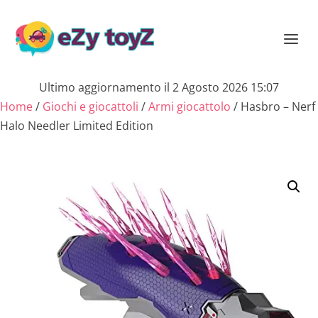
Ultimo aggiornamento il 2 Agosto 2026 15:07
Home
/
Giochi e giocattoli
/
Armi giocattolo
/ Hasbro – Nerf
Halo Needler Limited Edition