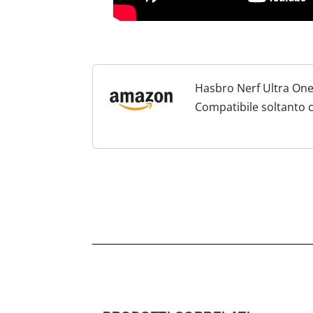
Hasbro Nerf Ultra One 
Compatibile soltanto c