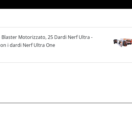
Blaster Motorizzato, 25 Dardi Nerf Ultra -
on i dardi Nerf Ultra One