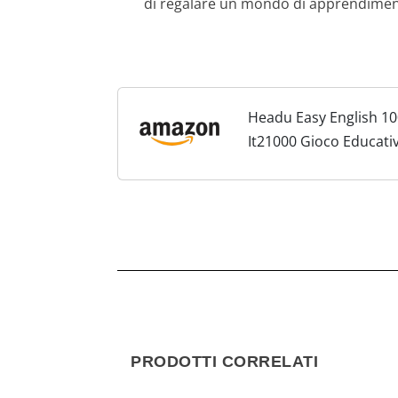
di regalare un mondo di apprendiment
Headu Easy English 10
It21000 Gioco Educativ
PRODOTTI CORRELATI