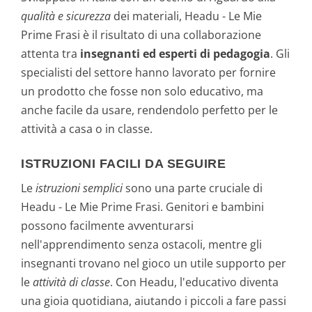
qualità e sicurezza
dei materiali, Headu - Le Mie
Prime Frasi è il risultato di una collaborazione
attenta tra
insegnanti ed esperti di pedagogia
. Gli
specialisti del settore hanno lavorato per fornire
un prodotto che fosse non solo educativo, ma
anche facile da usare, rendendolo perfetto per le
attività a casa o in classe.
ISTRUZIONI FACILI DA SEGUIRE
Le
istruzioni semplici
sono una parte cruciale di
Headu - Le Mie Prime Frasi. Genitori e bambini
possono facilmente avventurarsi
nell'apprendimento senza ostacoli, mentre gli
insegnanti trovano nel gioco un utile supporto per
le
attività di classe
. Con Headu, l'educativo diventa
una gioia quotidiana, aiutando i piccoli a fare passi