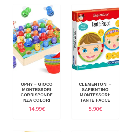
OPHY – GIOCO
CLEMENTONI –
MONTESSORI
SAPIENTINO
CORRISPONDE
MONTESSORI:
NZA COLORI
TANTE FACCE
14,99
€
5,90
€