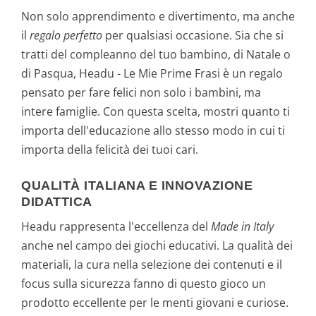
Non solo apprendimento e divertimento, ma anche
il
regalo perfetto
per qualsiasi occasione. Sia che si
tratti del compleanno del tuo bambino, di Natale o
di Pasqua, Headu - Le Mie Prime Frasi è un regalo
pensato per fare felici non solo i bambini, ma
intere famiglie. Con questa scelta, mostri quanto ti
importa dell'educazione allo stesso modo in cui ti
importa della felicità dei tuoi cari.
QUALITÀ ITALIANA E INNOVAZIONE
DIDATTICA
Headu rappresenta l'eccellenza del
Made in Italy
anche nel campo dei giochi educativi. La qualità dei
materiali, la cura nella selezione dei contenuti e il
focus sulla sicurezza fanno di questo gioco un
prodotto eccellente per le menti giovani e curiose.