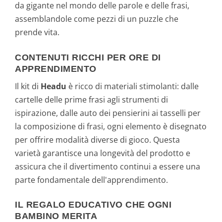
da gigante nel mondo delle parole e delle frasi,
assemblandole come pezzi di un puzzle che
prende vita.
CONTENUTI RICCHI PER ORE DI
APPRENDIMENTO
Il kit di
Headu
è ricco di materiali stimolanti: dalle
cartelle delle prime frasi agli strumenti di
ispirazione, dalle auto dei pensierini ai tasselli per
la composizione di frasi, ogni elemento è disegnato
per offrire modalità diverse di gioco. Questa
varietà garantisce una longevità del prodotto e
assicura che il divertimento continui a essere una
parte fondamentale dell'apprendimento.
IL REGALO EDUCATIVO CHE OGNI
BAMBINO MERITA