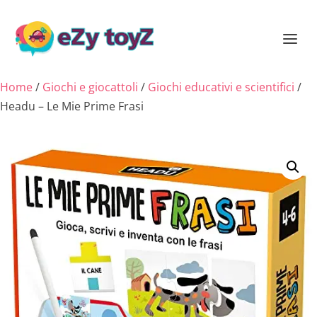
Home
/
Giochi e giocattoli
/
Giochi educativi e scientifici
/
Headu – Le Mie Prime Frasi