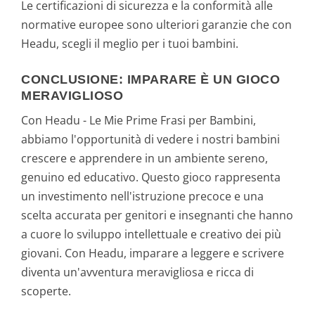
Le certificazioni di sicurezza e la conformità alle
normative europee sono ulteriori garanzie che con
Headu, scegli il meglio per i tuoi bambini.
CONCLUSIONE: IMPARARE È UN GIOCO
MERAVIGLIOSO
Con Headu - Le Mie Prime Frasi per Bambini,
abbiamo l'opportunità di vedere i nostri bambini
crescere e apprendere in un ambiente sereno,
genuino ed educativo. Questo gioco rappresenta
un investimento nell'istruzione precoce e una
scelta accurata per genitori e insegnanti che hanno
a cuore lo sviluppo intellettuale e creativo dei più
giovani. Con Headu, imparare a leggere e scrivere
diventa un'avventura meravigliosa e ricca di
scoperte.