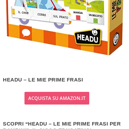
HEADU – LE MIE PRIME FRASI
ACQUISTA SU AMAZON.IT
SCOPRI “HEADU – LE MIE PRIME FRASI PER