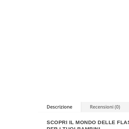
Descrizione
Recensioni (0)
SCOPRI IL MONDO DELLE FLA