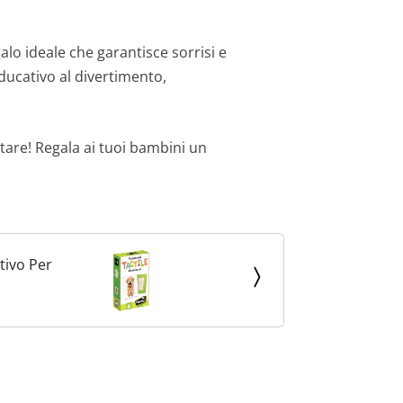
galo ideale che garantisce sorrisi e
educativo al divertimento,
tare! Regala ai tuoi bambini un
tivo Per