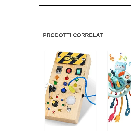
PRODOTTI CORRELATI