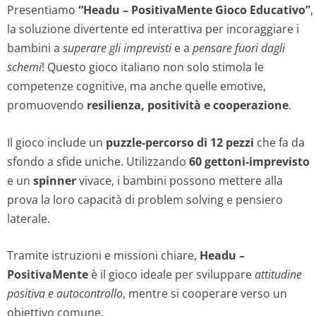
Presentiamo
“Headu – PositivaMente Gioco Educativo”
,
la soluzione divertente ed interattiva per incoraggiare i
bambini a
superare gli imprevisti
e a
pensare fuori dagli
schemi
! Questo gioco italiano non solo stimola le
competenze cognitive, ma anche quelle emotive,
promuovendo
resilienza, positività e cooperazione
.
Il gioco include un
puzzle-percorso di 12 pezzi
che fa da
sfondo a sfide uniche. Utilizzando
60 gettoni-imprevisto
e un
spinner
vivace, i bambini possono mettere alla
prova la loro capacità di problem solving e pensiero
laterale.
Tramite istruzioni e missioni chiare,
Headu –
PositivaMente
è il gioco ideale per sviluppare
attitudine
positiva e autocontrollo
, mentre si cooperare verso un
obiettivo comune.