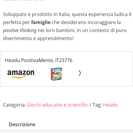
Sviluppato e prodotto in Italia, questa esperienza ludica è
perfetta per
famiglie
che desiderano incoraggiare la
positive thinking
nei loro bambini, in un contesto di puro
divertimento e apprendimento!
Headu PositivaMente, IT23776
Categoria:
Giochi educativi e scientifici
Tag:
Headu
Descrizione