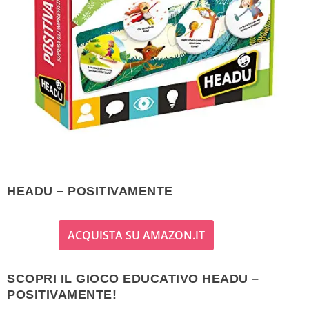
HEADU – POSITIVAMENTE
ACQUISTA SU AMAZON.IT
SCOPRI IL GIOCO EDUCATIVO HEADU –
POSITIVAMENTE!