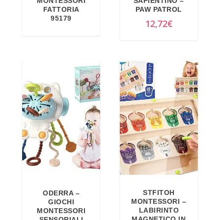
MONTESSORI
SAPIENTINO –
a
e
FATTORIA
PAW PATROL
95179
l
è
12,72
€
e
:
e
8
r
,
a
4
:
9
1
€
2
.
,
9
9
€
.
STFITOH
ODERRA –
MONTESSORI –
GIOCHI
LABIRINTO
MONTESSORI
MAGNETICO IN
SENSORIALI