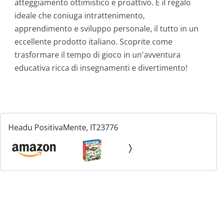
atteggiamento ottimistico e proattivo. È il regalo
ideale che coniuga intrattenimento,
apprendimento e sviluppo personale, il tutto in un
eccellente prodotto italiano. Scoprite come
trasformare il tempo di gioco in un'avventura
educativa ricca di insegnamenti e divertimento!
Headu PositivaMente, IT23776