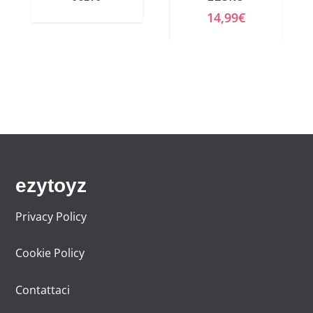
14,99
€
ezytoyz
Privacy Policy
Cookie Policy
Contattaci