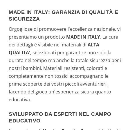
MADE IN ITALY: GARANZIA DI QUALITÀ E
SICUREZZA
Orgogliose di promuovere l'eccellenza nazionale, vi
presentiamo un prodotto
MADE IN ITALY
. La cura
dei dettagli è visibile nei materiali di
ALTA
QUALITA'
, selezionati per garantire non solo la
durata nel tempo ma anche la totale sicurezza per i
nostri bambini. Materiali resistenti, colorati e
completamente non tossici accompagnano le
prime scoperte dei vostri piccoli avventurieri,
facendo del gioco un'esperienza sicura quanto
educativa.
SVILUPPATO DA ESPERTI NEL CAMPO
EDUCATIVO