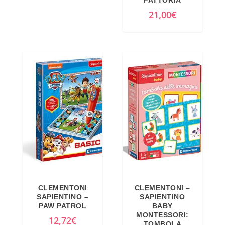
21,00
€
CLEMENTONI
CLEMENTONI –
SAPIENTINO –
SAPIENTINO
PAW PATROL
BABY
MONTESSORI:
12,72
€
TOMBOLA