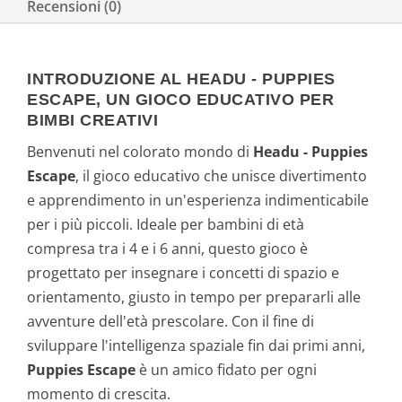
Recensioni (0)
INTRODUZIONE AL HEADU - PUPPIES
ESCAPE, UN GIOCO EDUCATIVO PER
BIMBI CREATIVI
Benvenuti nel colorato mondo di
Headu - Puppies
Escape
, il gioco educativo che unisce divertimento
e apprendimento in un'esperienza indimenticabile
per i più piccoli. Ideale per bambini di età
compresa tra i 4 e i 6 anni, questo gioco è
progettato per insegnare i concetti di spazio e
orientamento, giusto in tempo per prepararli alle
avventure dell'età prescolare. Con il fine di
sviluppare l'intelligenza spaziale fin dai primi anni,
Puppies Escape
è un amico fidato per ogni
momento di crescita.