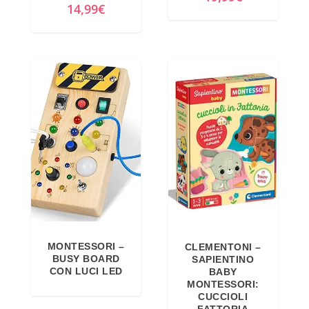
14,99
€
MONTESSORI –
CLEMENTONI –
BUSY BOARD
SAPIENTINO
CON LUCI LED
BABY
MONTESSORI:
CUCCIOLI
FATTORIA