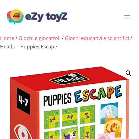
Home
/
Giochi e giocattoli
/
Giochi educativi e scientifici
/
Headu – Puppies Escape