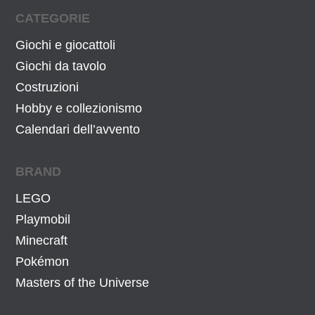
CATEGORIE
Giochi e giocattoli
Giochi da tavolo
Costruzioni
Hobby e collezionismo
Calendari dell’avvento
BRAND
LEGO
Playmobil
Minecraft
Pokémon
Masters of the Universe