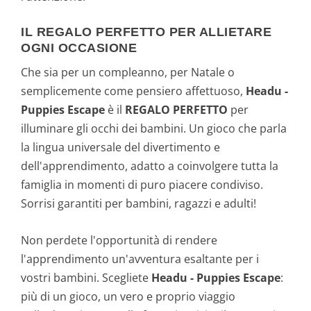
IL REGALO PERFETTO PER ALLIETARE
OGNI OCCASIONE
Che sia per un compleanno, per Natale o
semplicemente come pensiero affettuoso,
Headu -
Puppies Escape
è il
REGALO PERFETTO
per
illuminare gli occhi dei bambini. Un gioco che parla
la lingua universale del divertimento e
dell'apprendimento, adatto a coinvolgere tutta la
famiglia in momenti di puro piacere condiviso.
Sorrisi garantiti per bambini, ragazzi e adulti!
Non perdete l'opportunità di rendere
l'apprendimento un'avventura esaltante per i
vostri bambini. Scegliete
Headu - Puppies Escape
:
più di un gioco, un vero e proprio viaggio