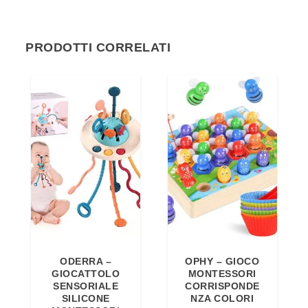
PRODOTTI CORRELATI
ODERRA –
OPHY – GIOCO
GIOCATTOLO
MONTESSORI
SENSORIALE
CORRISPONDE
SILICONE
NZA COLORI