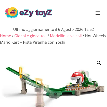
Ultimo aggiornamento il 6 Agosto 2026 12:52
Home
/
Giochi e giocattoli
/
Modellini e veicoli
/ Hot Wheels
Mario Kart – Pista Piranha con Yoshi