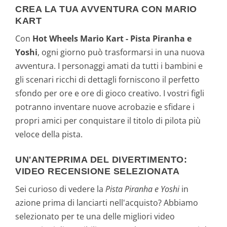
CREA LA TUA AVVENTURA CON MARIO
KART
Con
Hot Wheels Mario Kart - Pista Piranha e
Yoshi
, ogni giorno può trasformarsi in una nuova
avventura. I personaggi amati da tutti i bambini e
gli scenari ricchi di dettagli forniscono il perfetto
sfondo per ore e ore di gioco creativo. I vostri figli
potranno inventare nuove acrobazie e sfidare i
propri amici per conquistare il titolo di pilota più
veloce della pista.
UN'ANTEPRIMA DEL DIVERTIMENTO:
VIDEO RECENSIONE SELEZIONATA
Sei curioso di vedere la
Pista Piranha e Yoshi
in
azione prima di lanciarti nell'acquisto? Abbiamo
selezionato per te una delle migliori video