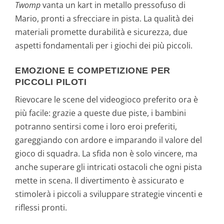
Twomp
vanta un kart in metallo pressofuso di
Mario, pronti a sfrecciare in pista. La qualità dei
materiali promette durabilità e sicurezza, due
aspetti fondamentali per i giochi dei più piccoli.
EMOZIONE E COMPETIZIONE PER
PICCOLI PILOTI
Rievocare le scene del videogioco preferito ora è
più facile: grazie a queste due piste, i bambini
potranno sentirsi come i loro eroi preferiti,
gareggiando con ardore e imparando il valore del
gioco di squadra. La sfida non è solo vincere, ma
anche superare gli intricati ostacoli che ogni pista
mette in scena. Il divertimento è assicurato e
stimolerà i piccoli a sviluppare strategie vincenti e
riflessi pronti.