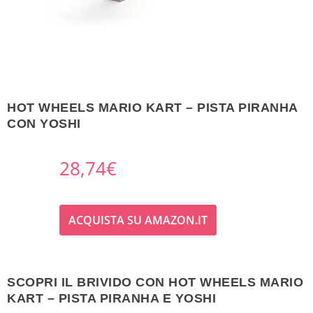
HOT WHEELS MARIO KART – PISTA PIRANHA
CON YOSHI
28,74
€
ACQUISTA SU AMAZON.IT
SCOPRI IL BRIVIDO CON HOT WHEELS MARIO
KART – PISTA PIRANHA E YOSHI