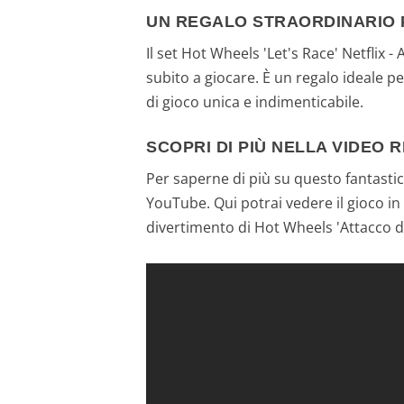
UN REGALO STRAORDINARIO 
Il set Hot Wheels 'Let's Race' Netflix 
subito a giocare. È un regalo ideale 
di gioco unica e indimenticabile.
SCOPRI DI PIÙ NELLA VIDEO 
Per saperne di più su questo fantastic
YouTube. Qui potrai vedere il gioco in 
divertimento di Hot Wheels 'Attacco de