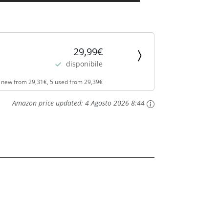
29,99€
disponibile
 new from 29,31€, 5 used from 29,39€
Amazon price updated:
4 Agosto 2026 8:44