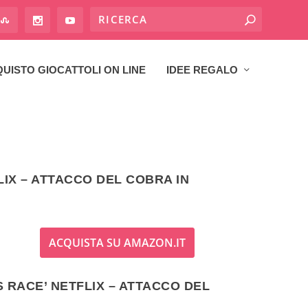
UISTO GIOCATTOLI ON LINE
IDEE REGALO
IX – ATTACCO DEL COBRA IN
ACQUISTA SU AMAZON.IT
S RACE’ NETFLIX – ATTACCO DEL