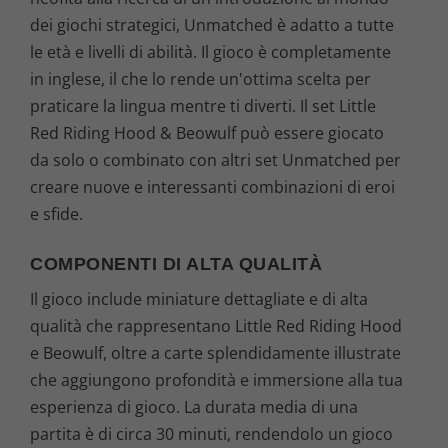
dei giochi strategici, Unmatched è adatto a tutte
le età e livelli di abilità. Il gioco è completamente
in inglese, il che lo rende un'ottima scelta per
praticare la lingua mentre ti diverti. Il set Little
Red Riding Hood & Beowulf può essere giocato
da solo o combinato con altri set Unmatched per
creare nuove e interessanti combinazioni di eroi
e sfide.
COMPONENTI DI ALTA QUALITÀ
Il gioco include miniature dettagliate e di alta
qualità che rappresentano Little Red Riding Hood
e Beowulf, oltre a carte splendidamente illustrate
che aggiungono profondità e immersione alla tua
esperienza di gioco. La durata media di una
partita è di circa 30 minuti, rendendolo un gioco