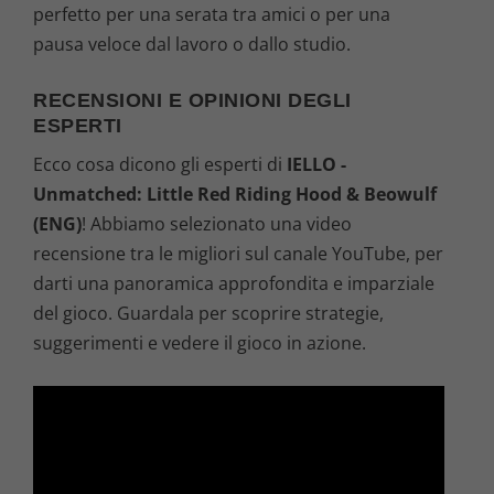
perfetto per una serata tra amici o per una
pausa veloce dal lavoro o dallo studio.
RECENSIONI E OPINIONI DEGLI
ESPERTI
Ecco cosa dicono gli esperti di
IELLO -
Unmatched: Little Red Riding Hood & Beowulf
(ENG)
! Abbiamo selezionato una video
recensione tra le migliori sul canale YouTube, per
darti una panoramica approfondita e imparziale
del gioco. Guardala per scoprire strategie,
suggerimenti e vedere il gioco in azione.