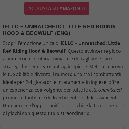
ACQUISTA SU AMAZON.IT
IELLO – UNMATCHED: LITTLE RED RIDING
HOOD & BEOWULF (ENG)
Scopri l’emozione unica di
IELLO – Unmatched: Little
Red Riding Hood & Beowulf
! Questo avvincente gioco
asimmetrico combina miniature dettagliate e carte
strategiche per creare battaglie epiche. Metti alla prova
le tue abilità e diventa il numero uno tra i combattenti!
Ideale per 2-4 giocatori e interamente in inglese, offre
un’esperienza coinvolgente per tutte le età.
Unmatched
promette tante ore di divertimento e sfide avvincenti.
Non perdere l’opportunità di arricchire la tua collezione
di giochi con questo titolo straordinario!