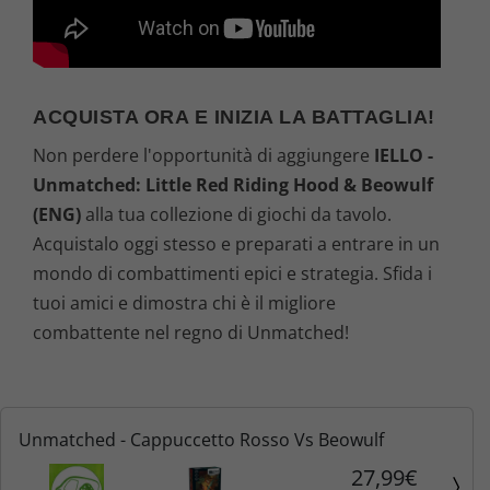
ACQUISTA ORA E INIZIA LA BATTAGLIA!
Non perdere l'opportunità di aggiungere
IELLO -
Unmatched: Little Red Riding Hood & Beowulf
(ENG)
alla tua collezione di giochi da tavolo.
Acquistalo oggi stesso e preparati a entrare in un
mondo di combattimenti epici e strategia. Sfida i
tuoi amici e dimostra chi è il migliore
combattente nel regno di Unmatched!
Unmatched - Cappuccetto Rosso Vs Beowulf
27,99€