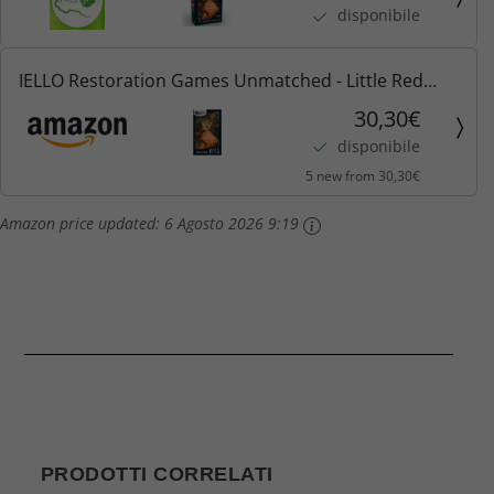
disponibile
IELLO Restoration Games Unmatched - Little Red
Riding Hood & Beowulf (ENG)
30,30€
disponibile
5 new from 30,30€
Amazon price updated:
6 Agosto 2026 9:19
PRODOTTI CORRELATI