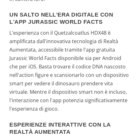
UN SALTO NELL'ERA DIGITALE CON
L'APP JURASSIC WORLD FACTS
L'esperienza con il Quetzalcoatlus HDX48 è
amplificata dall'innovativa tecnologia di Realtà
Aumentata, accessibile tramite l'app gratuita
Jurassic World Facts disponibile sia per Android
che per iOS. Basta trovare il codice DNA nascosto
nell'action figure e scansionarlo con un dispositivo
smart per vedere il dinosauro prendere vita
virtuale. Mentre il dispositivo smart non è incluso,
l'interazione con l'app potenzia significativamente
l'esperienza di gioco.
ESPERIENZE INTERATTIVE CON LA
REALTÀ AUMENTATA