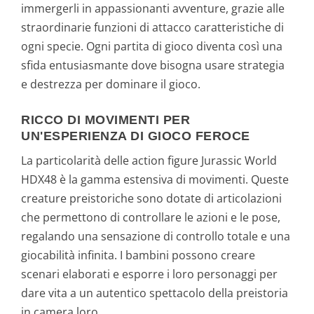
immergerli in appassionanti avventure, grazie alle
straordinarie funzioni di attacco caratteristiche di
ogni specie. Ogni partita di gioco diventa così una
sfida entusiasmante dove bisogna usare strategia
e destrezza per dominare il gioco.
RICCO DI MOVIMENTI PER
UN'ESPERIENZA DI GIOCO FEROCE
La particolarità delle action figure Jurassic World
HDX48 è la gamma estensiva di movimenti. Queste
creature preistoriche sono dotate di articolazioni
che permettono di controllare le azioni e le pose,
regalando una sensazione di controllo totale e una
giocabilità infinita. I bambini possono creare
scenari elaborati e esporre i loro personaggi per
dare vita a un autentico spettacolo della preistoria
in camera loro.