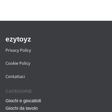
ezytoyz
Privacy Policy
Cookie Policy
Contattaci
CATEGORIE
Giochi e giocattoli
Giochi da tavolo