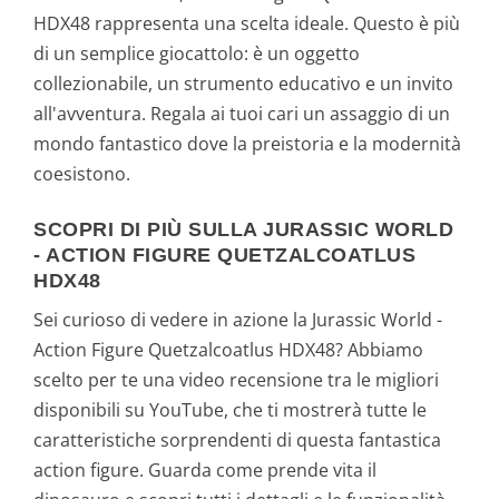
HDX48 rappresenta una scelta ideale. Questo è più
di un semplice giocattolo: è un oggetto
collezionabile, un strumento educativo e un invito
all'avventura. Regala ai tuoi cari un assaggio di un
mondo fantastico dove la preistoria e la modernità
coesistono.
SCOPRI DI PIÙ SULLA JURASSIC WORLD
- ACTION FIGURE QUETZALCOATLUS
HDX48
Sei curioso di vedere in azione la Jurassic World -
Action Figure Quetzalcoatlus HDX48? Abbiamo
scelto per te una video recensione tra le migliori
disponibili su YouTube, che ti mostrerà tutte le
caratteristiche sorprendenti di questa fantastica
action figure. Guarda come prende vita il