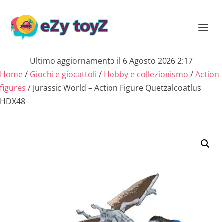
Ultimo aggiornamento il 6 Agosto 2026 2:17
Home
/
Giochi e giocattoli
/
Hobby e collezionismo
/
Action
figures
/ Jurassic World – Action Figure Quetzalcoatlus
HDX48