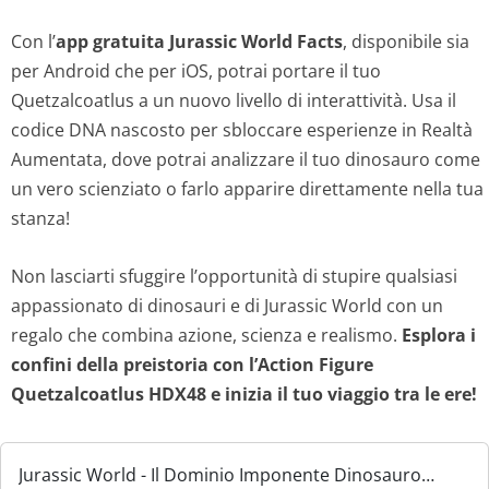
Con l’
app gratuita Jurassic World Facts
, disponibile sia
per Android che per iOS, potrai portare il tuo
Quetzalcoatlus a un nuovo livello di interattività. Usa il
codice DNA nascosto per sbloccare esperienze in Realtà
Aumentata, dove potrai analizzare il tuo dinosauro come
un vero scienziato o farlo apparire direttamente nella tua
stanza!
Non lasciarti sfuggire l’opportunità di stupire qualsiasi
appassionato di dinosauri e di Jurassic World con un
regalo che combina azione, scienza e realismo.
Esplora i
confini della preistoria con l’Action Figure
Quetzalcoatlus HDX48 e inizia il tuo viaggio tra le ere!
Jurassic World - Il Dominio Imponente Dinosauro