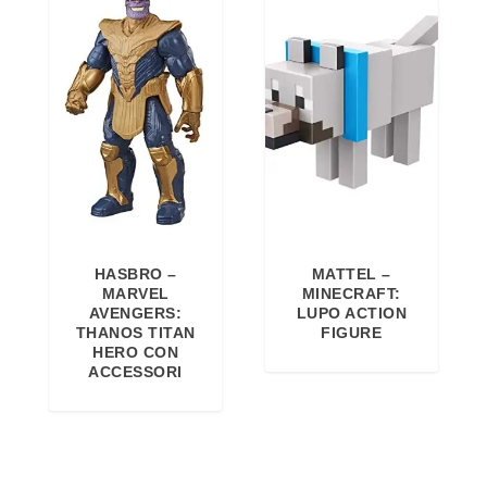
HASBRO –
MATTEL –
MARVEL
MINECRAFT:
AVENGERS:
LUPO ACTION
THANOS TITAN
FIGURE
HERO CON
ACCESSORI