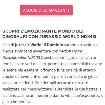
ACQUISTA SU AMAZON.IT
SCOPRI L’EMOZIONANTE MONDO DEI
DINOSAURI CON JURASSIC WORLD HDX48!
I fan di
Jurassic World: Il Dominio
saranno travolti da
nuove avvincenti avventure con l’
Action Figure
Quetzalcoatlus HDX48
! Questa action figure, ispirata ai
temibili carnivori del film, permette ai bambini di rivivere
le scene più esaltanti offrendo funzionalità di attacco
uniche e movimenti dinamici per un controllo di gioco
senza precedenti. Con dettagli accurati e texture
realizzate per massimizzare l’autenticità, le tue battaglie
tra dinosauri si animeranno dando vita a un’esperienza di
gioco immersiva.