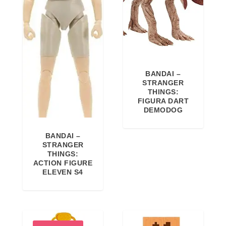
BANDAI –
STRANGER
THINGS:
FIGURA DART
DEMODOG
BANDAI –
STRANGER
THINGS:
ACTION FIGURE
ELEVEN S4