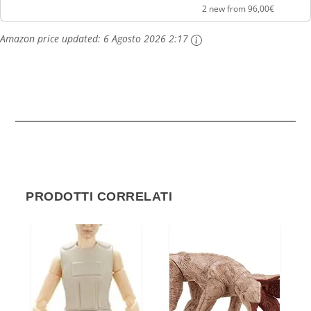
bambini...
2 new from 96,00€
Amazon price updated:
6 Agosto 2026 2:17
PRODOTTI CORRELATI