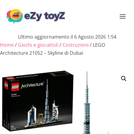
Ultimo aggiornamento il 6 Agosto 2026 1:54
Home
/
Giochi e giocattoli
/
Costruzioni
/ LEGO
Architecture 21052 – Skyline di Dubai