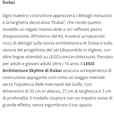
Dubai
.
Ogni maestro costruttore apprezzerà i dettagli minuziosi
e la targhetta decorativa “Dubai”, che rende questo
modello un regalo memorabile o un raffinato pezzo
d’esposizione. All’interno del kit, troverai un’opuscolo
ricco di dettagli sulla storia architettonica di Dubai e sulla
visione del progettista del set (disponibile in inglese, con
altre lingue ottenibili su LEGO.com/architecture). Pensato
per adulti e giovani adulti oltre i 16 anni, il
LEGO
Architecture Skyline di Dubai
assicura un’esperienza di
costruzione appagante così come un viaggio mentale
verso l’opulenza delle metropoli del Golfo. Con
dimensioni di 33 cm in altezza, 27 cm di larghezza e 7 cm
di profondità, il modello stupisce con un impatto visivo di
grande effetto, senza ingombrare il tuo spazio.