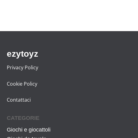
ezytoyz
Privacy Policy
Cookie Policy
Contattaci
CATEGORIE
Giochi e giocattoli