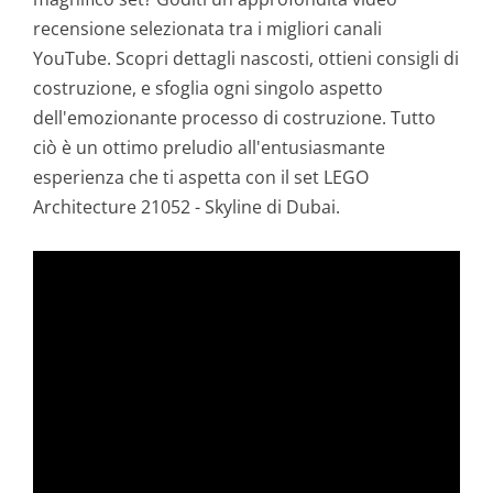
recensione selezionata tra i migliori canali
YouTube. Scopri dettagli nascosti, ottieni consigli di
costruzione, e sfoglia ogni singolo aspetto
dell'emozionante processo di costruzione. Tutto
ciò è un ottimo preludio all'entusiasmante
esperienza che ti aspetta con il set LEGO
Architecture 21052 - Skyline di Dubai.