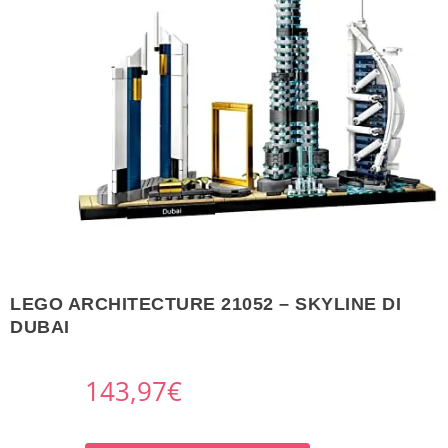
LEGO ARCHITECTURE 21052 – SKYLINE DI
DUBAI
143,97
€