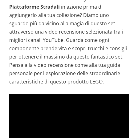
Piattaforme Stradali
in azione prima di
aggiungerlo alla tua collezione? Diamo uno
sguardo più da vicino alla magia di questo set
attraverso una video recensione selezionata tra i
migliori canali YouTube. Guarda come ogni
componente prende vita e scopri trucchi e consigli
per ottenere il massimo da questo fantastico set.
Pensa alla video recensione come alla tua guida
personale per l'esplorazione delle straordinarie
caratteristiche di questo prodotto LEGO.