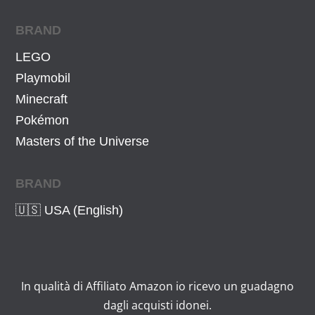
BRAND
LEGO
Playmobil
Minecraft
Pokémon
Masters of the Universe
BRAND
🇺🇸 USA (English)
In qualità di Affiliato Amazon io ricevo un guadagno
dagli acquisti idonei.