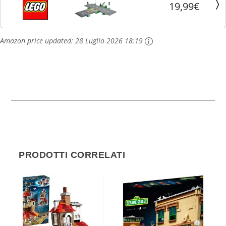
19,99€
Amazon price updated:
28 Luglio 2026 18:19
PRODOTTI CORRELATI