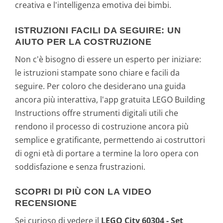
creativa e l'intelligenza emotiva dei bimbi.
ISTRUZIONI FACILI DA SEGUIRE: UN
AIUTO PER LA COSTRUZIONE
Non c'è bisogno di essere un esperto per iniziare:
le istruzioni stampate sono chiare e facili da
seguire. Per coloro che desiderano una guida
ancora più interattiva, l'app gratuita LEGO Building
Instructions offre strumenti digitali utili che
rendono il processo di costruzione ancora più
semplice e gratificante, permettendo ai costruttori
di ogni età di portare a termine la loro opera con
soddisfazione e senza frustrazioni.
SCOPRI DI PIÙ CON LA VIDEO
RECENSIONE
Sei curioso di vedere il
LEGO City 60304 - Set