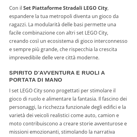
Con il
Set Piattaforme Stradali LEGO City
,
espandere la tua metropoli diventa un gioco da
ragazzi. La modularità delle basi permette una
facile combinazione con altri set LEGO City,
creando così un ecosistema di gioco interconnesso
e sempre più grande, che rispecchia la crescita
imprevedibile delle vere città moderne.
SPIRITO D'AVVENTURA E RUOLI A
PORTATA DI MANO
I set LEGO City sono progettati per stimolare il
gioco di ruolo e alimentare la fantasia. Il fascino dei
personaggi, la ricchezza funzionale degli edifici e la
varietà dei veicoli realistici come auto, camion e
moto contribuiscono a creare storie avventurose e
missioni emozionanti, stimolando la narrativa