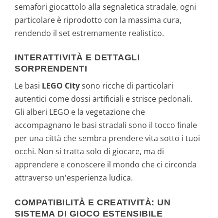
semafori giocattolo alla segnaletica stradale, ogni
particolare è riprodotto con la massima cura,
rendendo il set estremamente realistico.
INTERATTIVITÀ E DETTAGLI
SORPRENDENTI
Le basi
LEGO City
sono ricche di particolari
autentici come dossi artificiali e strisce pedonali.
Gli alberi LEGO e la vegetazione che
accompagnano le basi stradali sono il tocco finale
per una città che sembra prendere vita sotto i tuoi
occhi. Non si tratta solo di giocare, ma di
apprendere e conoscere il mondo che ci circonda
attraverso un'esperienza ludica.
COMPATIBILITÀ E CREATIVITÀ: UN
SISTEMA DI GIOCO ESTENSIBILE