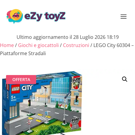
Ultimo aggiornamento il 28 Luglio 2026 18:19
Home
/
Giochi e giocattoli
/
Costruzioni
/ LEGO City 60304 –
Piattaforme Stradali
OFFERTA