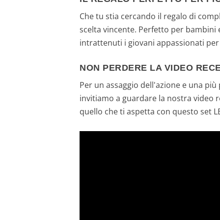
Che tu stia cercando il regalo di comp
scelta vincente. Perfetto per bambini
intrattenuti i giovani appassionati per
NON PERDERE LA VIDEO REC
Per un assaggio dell'azione e una più
invitiamo a guardare la nostra video r
quello che ti aspetta con questo set LE