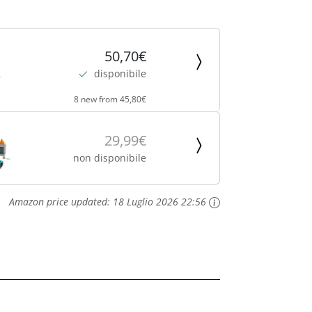
50,70€
disponibile
8 new from 45,80€
29,99€
non disponibile
Amazon price updated:
18 Luglio 2026 22:56