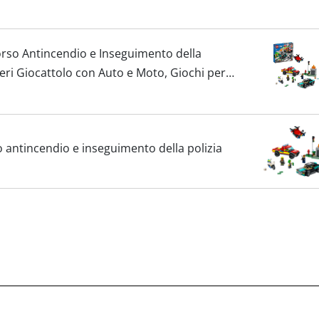
rso Antincendio e Inseguimento della
eri Giocattolo con Auto e Moto, Giochi per
 5 anno+
 antincendio e inseguimento della polizia