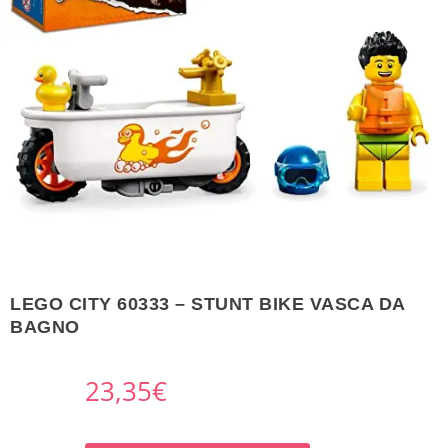
LEGO CITY 60333 – STUNT BIKE VASCA DA
BAGNO
23,35
€