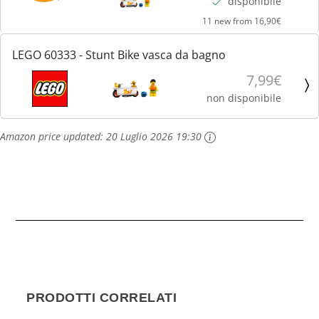
disponibile
11 new from 16,90€
LEGO 60333 - Stunt Bike vasca da bagno
7,99€
non disponibile
Amazon price updated:
20 Luglio 2026 19:30
PRODOTTI CORRELATI