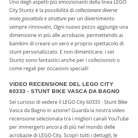
Uno degli aspetti più emozionanti della linea LEGO
City Stuntz è la possibilità di
collezionare diverse
moto giocattolo e strutture
per un divertimento
sempre rinnovato. Ogni nuovo pezzo aggiunge una
dimensione in più alle acrobazie, permettendo ai
bambini di creare un vero e proprio spettacolo di
stunt personalizzato. E non dimenticare: i set
Stuntz sono fantastici anche per i collezionisti o
come regali per occasioni speciali!
VIDEO RECENSIONE DEL LEGO CITY
60333 - STUNT BIKE VASCA DA BAGNO
Sei curioso di vedere il LEGO City 60333 - Stunt Bike
Vasca da Bagno in azione? Guarda la nostra video
recensione selezionata tra i migliori canali YouTube
per immergerti ancora di più nel mondo delle
acrobazie di LEGO City. Scopri tutti i dettagli, le