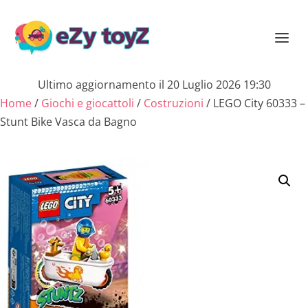
Ultimo aggiornamento il 20 Luglio 2026 19:30
Home
/
Giochi e giocattoli
/
Costruzioni
/ LEGO City 60333 –
Stunt Bike Vasca da Bagno