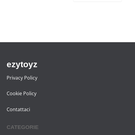
ezytoyz
Privacy Policy
Cookie Policy
Contattaci
CATEGORIE