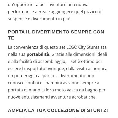
un'opportunità per inventare una nuova
performance aerea e aggiungere quel pizzico di
suspence e divertimento in più!
PORTA IL DIVERTIMENTO SEMPRE CON
TE
La convenienza di questo set LEGO City Stuntz sta
nella sua
portabilità
. Grazie alle dimensioni ideali
e alla facilità di assemblaggio, il set è ottimo per
essere trasportato ovunque, dalla visita ai nonni a
un pomeriggio al parco. Il divertimento non
conosce confini e i bambini avranno sempre a
portata di mano la loro moto vasca da bagno per
nuove entusiasmanti avventure acrobatiche.
AMPLIA LA TUA COLLEZIONE DI STUNTZ!