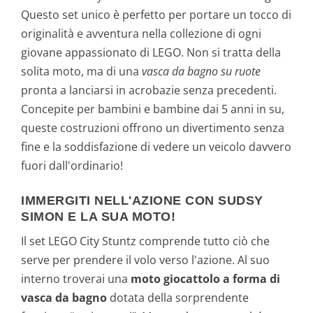
Questo set unico è perfetto per portare un tocco di
originalità e avventura nella collezione di ogni
giovane appassionato di LEGO. Non si tratta della
solita moto, ma di una
vasca da bagno su ruote
pronta a lanciarsi in acrobazie senza precedenti.
Concepite per bambini e bambine dai 5 anni in su,
queste costruzioni offrono un divertimento senza
fine e la soddisfazione di vedere un veicolo davvero
fuori dall'ordinario!
IMMERGITI NELL'AZIONE CON SUDSY
SIMON E LA SUA MOTO!
Il set LEGO City Stuntz comprende tutto ciò che
serve per prendere il volo verso l'azione. Al suo
interno troverai una
moto giocattolo a forma di
vasca da bagno
dotata della sorprendente