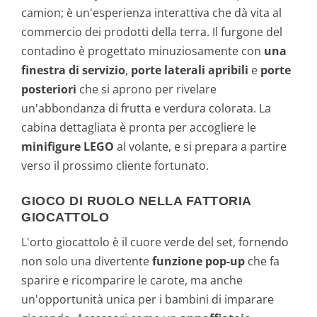
camion; è un'esperienza interattiva che dà vita al
commercio dei prodotti della terra. Il furgone del
contadino è progettato minuziosamente con
una
finestra di servizio
,
porte laterali apribili
e
porte
posteriori
che si aprono per rivelare
un'abbondanza di frutta e verdura colorata. La
cabina dettagliata è pronta per accogliere le
minifigure LEGO
al volante, e si prepara a partire
verso il prossimo cliente fortunato.
GIOCO DI RUOLO NELLA FATTORIA
GIOCATTOLO
L'orto giocattolo è il cuore verde del set, fornendo
non solo una divertente
funzione pop-up
che fa
sparire e ricomparire le carote, ma anche
un'opportunità unica per i bambini di imparare