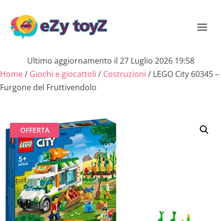
Ultimo aggiornamento il 27 Luglio 2026 19:58
Home
/
Giochi e giocattoli
/
Costruzioni
/ LEGO City 60345 –
Furgone del Fruttivendolo
OFFERTA