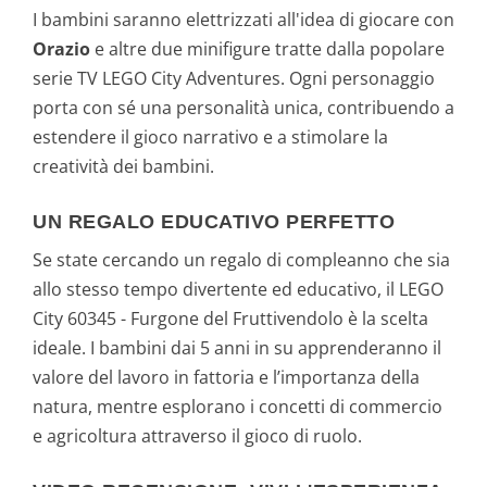
I bambini saranno elettrizzati all'idea di giocare con
Orazio
e altre due minifigure tratte dalla popolare
serie TV LEGO City Adventures. Ogni personaggio
porta con sé una personalità unica, contribuendo a
estendere il gioco narrativo e a stimolare la
creatività dei bambini.
UN REGALO EDUCATIVO PERFETTO
Se state cercando un regalo di compleanno che sia
allo stesso tempo divertente ed educativo, il LEGO
City 60345 - Furgone del Fruttivendolo è la scelta
ideale. I bambini dai 5 anni in su apprenderanno il
valore del lavoro in fattoria e l’importanza della
natura, mentre esplorano i concetti di commercio
e agricoltura attraverso il gioco di ruolo.