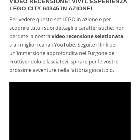
VIDEO RECENSIONE: VIVI L'ESPERIENZA
LEGO CITY 60345 IN AZIONE!
Per vedere questo set LEGO in azione e per
scoprire tutti i suoi dettagli e caratteristiche, non
perdete la nostra
video recensione selezionata
tra i migliori canali YouTube. Seguite il link per
un'immersione approfondita nel Furgone del
Fruttivendolo e lasciatevi ispirare per le vostre
prossime avventure nella fattoria giocattolo.