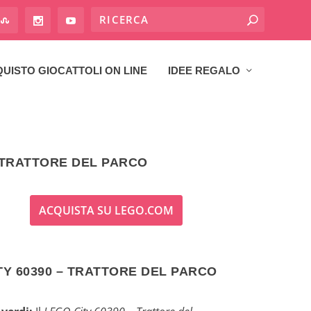
UISTO GIOCATTOLI ON LINE
IDEE REGALO
– TRATTORE DEL PARCO
ACQUISTA SU LEGO.COM
TY 60390 – TRATTORE DEL PARCO