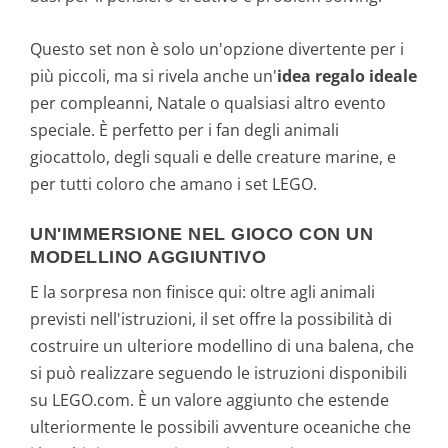
Questo set non è solo un'opzione divertente per i
più piccoli, ma si rivela anche un'
idea regalo ideale
per compleanni, Natale o qualsiasi altro evento
speciale. È perfetto per i fan degli animali
giocattolo, degli squali e delle creature marine, e
per tutti coloro che amano i set LEGO.
UN'IMMERSIONE NEL GIOCO CON UN
MODELLINO AGGIUNTIVO
E la sorpresa non finisce qui: oltre agli animali
previsti nell'istruzioni, il set offre la possibilità di
costruire un ulteriore modellino di una balena, che
si può realizzare seguendo le istruzioni disponibili
su LEGO.com. È un valore aggiunto che estende
ulteriormente le possibili avventure oceaniche che