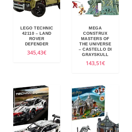
LEGO TECHNIC
MEGA
42110 – LAND
CONSTRUX
ROVER
MASTERS OF
DEFENDER
THE UNIVERSE
– CASTELLO DI
345,43
€
GRAYSKULL
143,51
€