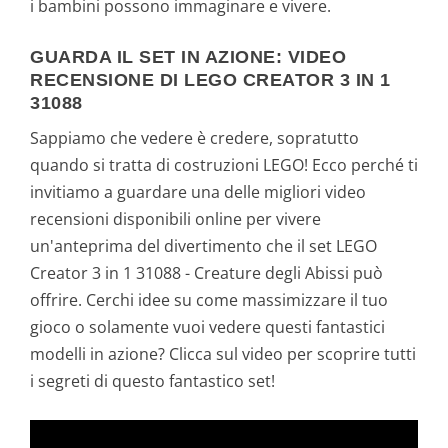
i bambini possono immaginare e vivere.
GUARDA IL SET IN AZIONE: VIDEO
RECENSIONE DI LEGO CREATOR 3 IN 1
31088
Sappiamo che vedere è credere, sopratutto
quando si tratta di costruzioni LEGO! Ecco perché ti
invitiamo a guardare una delle migliori video
recensioni disponibili online per vivere
un'anteprima del divertimento che il set LEGO
Creator 3 in 1 31088 - Creature degli Abissi può
offrire. Cerchi idee su come massimizzare il tuo
gioco o solamente vuoi vedere questi fantastici
modelli in azione? Clicca sul video per scoprire tutti
i segreti di questo fantastico set!