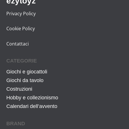
ezytoyz
Privacy Policy
Cookie Policy
Contattaci
CATEGORIE
Giochi e giocattoli
Giochi da tavolo
Costruzioni
Hobby e collezionismo
Calendari dell’avvento
BRAND