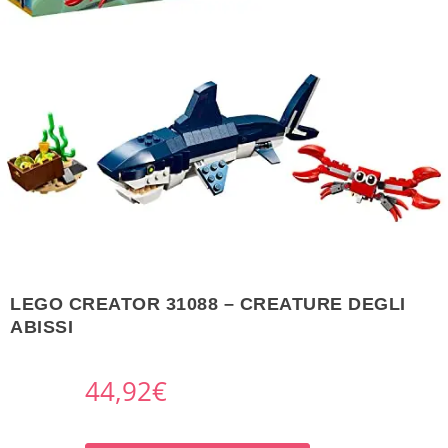
LEGO CREATOR 31088 – CREATURE DEGLI
ABISSI
44,92
€