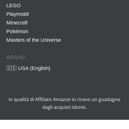
LEGO
Playmobil
Minecraft
Pokémon
Masters of the Universe
BRAND
🇺🇸 USA (English)
In qualità di Affiliato Amazon io ricevo un guadagno
dagli acquisti idonei.