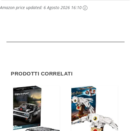
Amazon price updated:
6 Agosto 2026 16:10
PRODOTTI CORRELATI