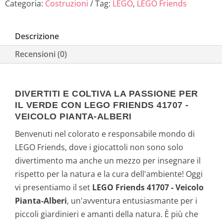
Categoria:
Costruzioni
Tag:
LEGO
,
LEGO Friends
Descrizione
Recensioni (0)
DIVERTITI E COLTIVA LA PASSIONE PER
IL VERDE CON LEGO FRIENDS 41707 -
VEICOLO PIANTA-ALBERI
Benvenuti nel colorato e responsabile mondo di
LEGO Friends, dove i giocattoli non sono solo
divertimento ma anche un mezzo per insegnare il
rispetto per la natura e la cura dell'ambiente! Oggi
vi presentiamo il set
LEGO Friends 41707 - Veicolo
Pianta-Alberi
, un'avventura entusiasmante per i
piccoli giardinieri e amanti della natura. È più che