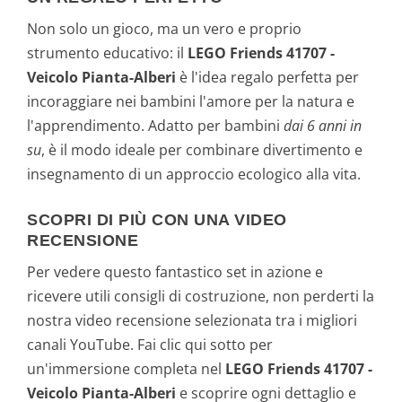
Non solo un gioco, ma un vero e proprio
strumento educativo: il
LEGO Friends 41707 -
Veicolo Pianta-Alberi
è l'idea regalo perfetta per
incoraggiare nei bambini l'amore per la natura e
l'apprendimento. Adatto per bambini
dai 6 anni in
su
, è il modo ideale per combinare divertimento e
insegnamento di un approccio ecologico alla vita.
SCOPRI DI PIÙ CON UNA VIDEO
RECENSIONE
Per vedere questo fantastico set in azione e
ricevere utili consigli di costruzione, non perderti la
nostra video recensione selezionata tra i migliori
canali YouTube. Fai clic qui sotto per
un'immersione completa nel
LEGO Friends 41707 -
Veicolo Pianta-Alberi
e scoprire ogni dettaglio e