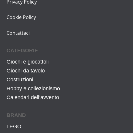
Privacy Policy
Cookie Policy
Contattaci
CATEGORIE
Giochi e giocattoli
Giochi da tavolo
Costruzioni
Hobby e collezionismo
Calendari dell’avvento
BRAND
LEGO