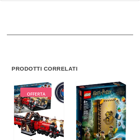
PRODOTTI CORRELATI
OFFERTA