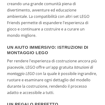
creando una grande comunità piena di
divertimento, avventure ed educazione
ambientale. La compatibilità con altri set LEGO
Friends permette di espandere l'esperienza di
gioco e continuare a costruire e a curare un
mondo migliore.
UN AIUTO IMMERSIVO: ISTRUZIONI DI
MONTAGGIO LEGO
Per rendere l'esperienza di costruzione ancora più
piacevole, LEGO offre un'app gratuita
Istruzioni di
montaggio LEGO
con la quale è possibile ingrandire,
ruotare e esaminare ogni dettaglio del modello
durante la costruzione, rendendo il processo
adatto e accessibile a tutti.
UN REGALO PERFETTO