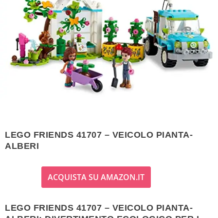
LEGO FRIENDS 41707 – VEICOLO PIANTA-
ALBERI
ACQUISTA SU AMAZON.IT
LEGO FRIENDS 41707 – VEICOLO PIANTA-