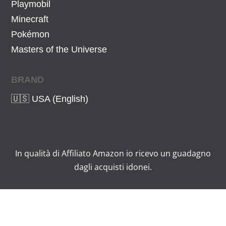
Playmobil
Minecraft
Pokémon
Masters of the Universe
BRAND
🇺🇸 USA (English)
In qualità di Affiliato Amazon io ricevo un guadagno
dagli acquisti idonei.