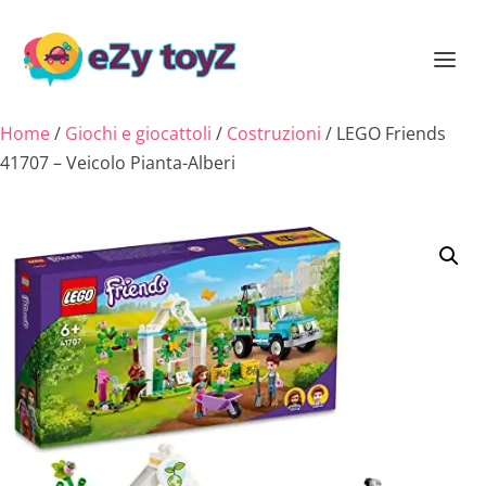
Home
/
Giochi e giocattoli
/
Costruzioni
/ LEGO Friends
41707 – Veicolo Pianta-Alberi