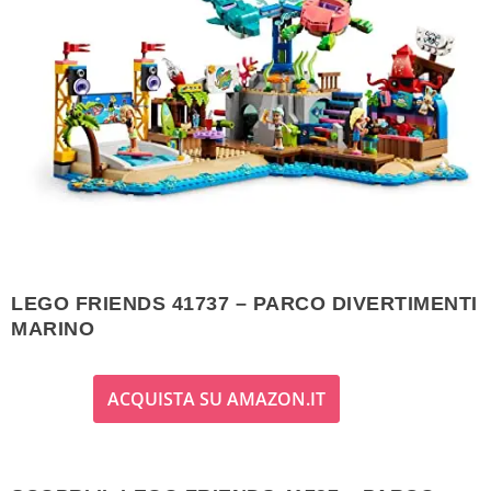
LEGO FRIENDS 41737 – PARCO DIVERTIMENTI
MARINO
ACQUISTA SU AMAZON.IT