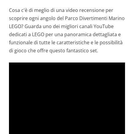
Cosa c'è di meglio di una video recensione per
scoprire ogni angolo del Parco Divertimenti Marino
LEGO? Guarda uno dei
migliori canali YouTube
dedicati a LEGO per una panoramica dettagliata e
funzionale di tutte le caratteristiche e le possibilità
di gioco che offre questo fantastico set.