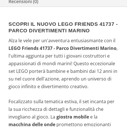
Recensioni (0)
SCOPRI IL NUOVO LEGO FRIENDS 41737 -
PARCO DIVERTIMENTI MARINO
Alza le vele per un'avventura entusiasmante con il
LEGO Friends 41737 - Parco Divertimenti Marino
,
l'ultima aggiunta per tutti i giovani costruttori e
appassionati di mondi marini! Questo eccezionale
set LEGO porterà bambine e bambini dai 12 anni in
su nel cuore dell'azione, aprendo un universo di
gioco infinito e divertimento creativo.
Focalizzato sulla tematica estiva, il set incanta per
la sua ricchezza di dettagli e funzionalità che
invogliano al gioco. La
giostra mobile
e la
macchina delle onde
promettono emozionanti