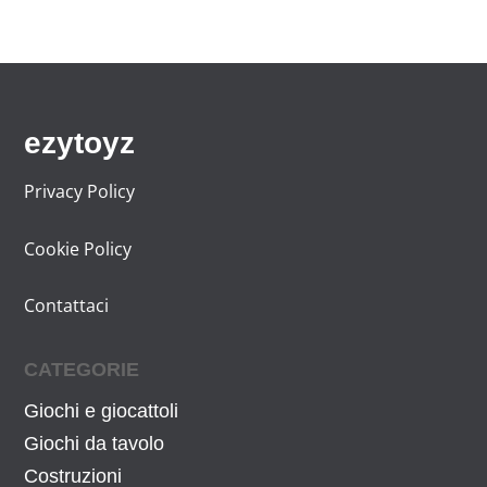
ezytoyz
Privacy Policy
Cookie Policy
Contattaci
CATEGORIE
Giochi e giocattoli
Giochi da tavolo
Costruzioni