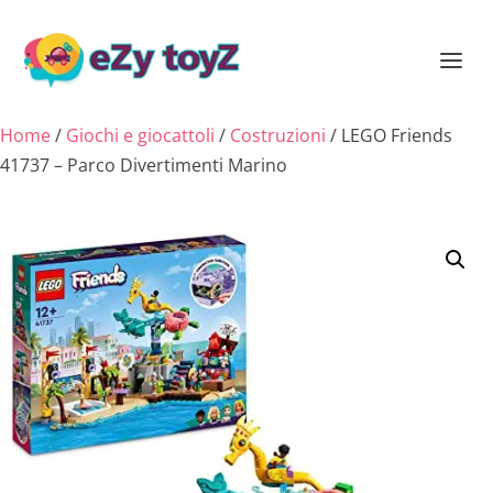
Home
/
Giochi e giocattoli
/
Costruzioni
/ LEGO Friends
41737 – Parco Divertimenti Marino