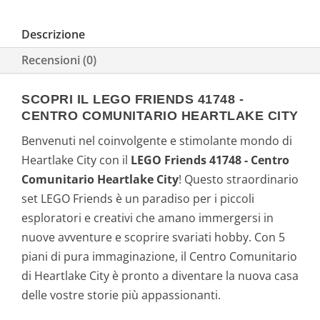
Descrizione
Recensioni (0)
SCOPRI IL LEGO FRIENDS 41748 -
CENTRO COMUNITARIO HEARTLAKE CITY
Benvenuti nel coinvolgente e stimolante mondo di
Heartlake City con il
LEGO Friends 41748 - Centro
Comunitario Heartlake City
! Questo straordinario
set LEGO Friends è un paradiso per i piccoli
esploratori e creativi che amano immergersi in
nuove avventure e scoprire svariati hobby. Con 5
piani di pura immaginazione, il Centro Comunitario
di Heartlake City è pronto a diventare la nuova casa
delle vostre storie più appassionanti.