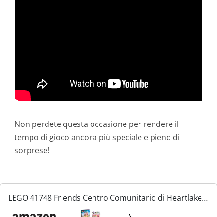
Non perdete questa occasione per rendere il
tempo di gioco ancora più speciale e pieno di
sorprese!
LEGO 41748 Friends Centro Comunitario di Heartlake
City, Set Modular Building, Idea Regalo di Natale per