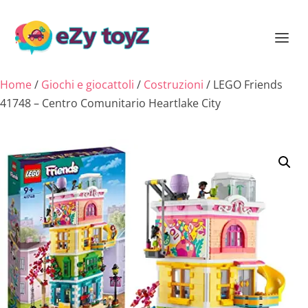
Home
/
Giochi e giocattoli
/
Costruzioni
/ LEGO Friends
41748 – Centro Comunitario Heartlake City