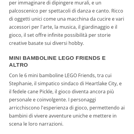
per immaginare di dipingere murali, e un
palcoscenico per spettacoli di danza e canto. Ricco
di oggetti unici come una macchina da cucire e vari
accessori per l'arte, la musica, il giardinaggio e il
gioco, il set offre infinite possibilità per storie
creative basate sui diversi hobby.
MINI BAMBOLINE LEGO FRIENDS E
ALTRO
Con le 6 mini bamboline LEGO Friends, tra cui
Stephanie, il simpatico sindaco di Heartlake City, e
il fedele cane Pickle, il gioco diventa ancora più
personale e coinvolgente. I personaggi
arricchiscono l'esperienza di gioco, permettendo ai
bambini di vivere avventure uniche e mettere in
scena le loro narrazioni.