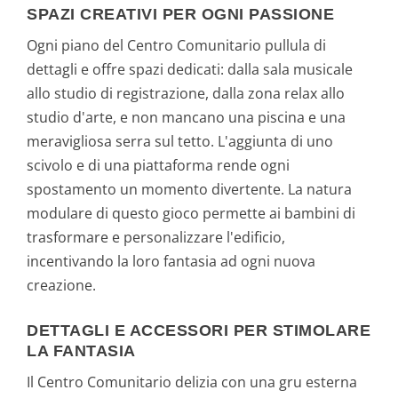
SPAZI CREATIVI PER OGNI PASSIONE
Ogni piano del Centro Comunitario pullula di
dettagli e offre spazi dedicati: dalla sala musicale
allo studio di registrazione, dalla zona relax allo
studio d'arte, e non mancano una piscina e una
meravigliosa serra sul tetto. L'aggiunta di uno
scivolo e di una piattaforma rende ogni
spostamento un momento divertente. La natura
modulare di questo gioco permette ai bambini di
trasformare e personalizzare l'edificio,
incentivando la loro fantasia ad ogni nuova
creazione.
DETTAGLI E ACCESSORI PER STIMOLARE
LA FANTASIA
Il Centro Comunitario delizia con una gru esterna