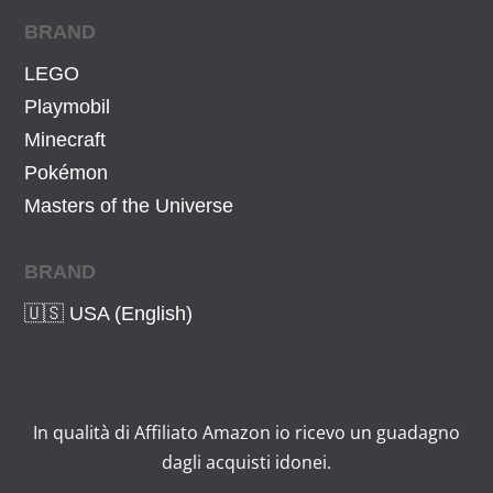
BRAND
LEGO
Playmobil
Minecraft
Pokémon
Masters of the Universe
BRAND
🇺🇸 USA (English)
In qualità di Affiliato Amazon io ricevo un guadagno
dagli acquisti idonei.