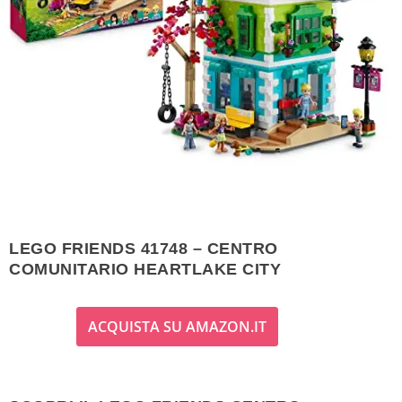
LEGO FRIENDS 41748 – CENTRO
COMUNITARIO HEARTLAKE CITY
ACQUISTA SU AMAZON.IT