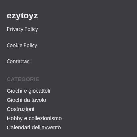
ezytoyz
Privacy Policy
Cookie Policy
Contattaci
CATEGORIE
Giochi e giocattoli
Giochi da tavolo
Costruzioni
Hobby e collezionismo
Calendari dell’avvento