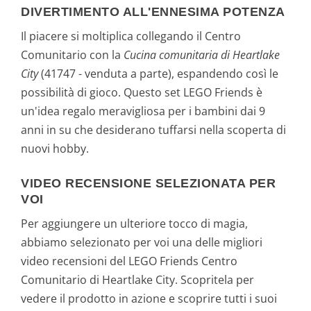
DIVERTIMENTO ALL'ENNESIMA POTENZA
Il piacere si moltiplica collegando il Centro
Comunitario con la
Cucina comunitaria di Heartlake
City
(41747 - venduta a parte), espandendo così le
possibilità di gioco. Questo set LEGO Friends è
un'idea regalo meravigliosa per i bambini dai 9
anni in su che desiderano tuffarsi nella scoperta di
nuovi hobby.
VIDEO RECENSIONE SELEZIONATA PER
VOI
Per aggiungere un ulteriore tocco di magia,
abbiamo selezionato per voi una delle migliori
video recensioni del LEGO Friends Centro
Comunitario di Heartlake City. Scopritela per
vedere il prodotto in azione e scoprire tutti i suoi