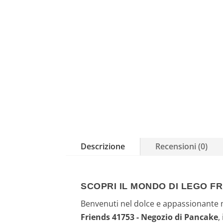
Descrizione
Recensioni (0)
SCOPRI IL MONDO DI LEGO FR
Benvenuti nel dolce e appassionante mo
Friends 41753 - Negozio di Pancake
,