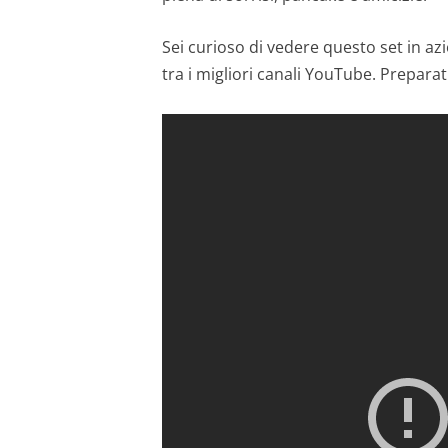
Sei curioso di vedere questo set in azi
tra i migliori canali YouTube. Preparat