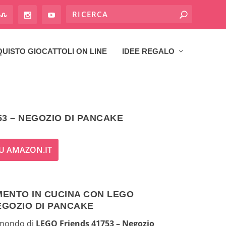
UISTO GIOCATTOLI ON LINE
IDEE REGALO
53 – NEGOZIO DI PANCAKE
U AMAZON.IT
IMENTO IN CUCINA CON LEGO
NEGOZIO DI PANCAKE
 mondo di
LEGO Friends 41753 – Negozio