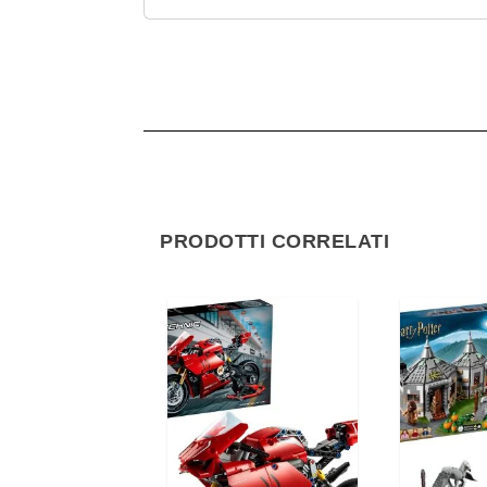
PRODOTTI CORRELATI