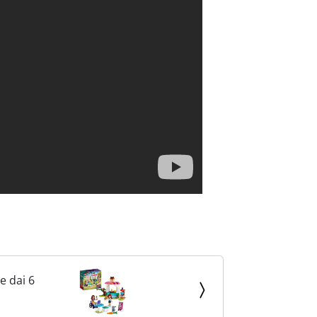
e dai 6