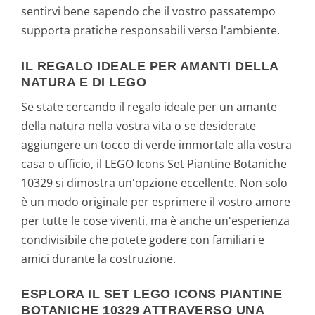
sentirvi bene sapendo che il vostro passatempo
supporta pratiche responsabili verso l'ambiente.
IL REGALO IDEALE PER AMANTI DELLA
NATURA E DI LEGO
Se state cercando il regalo ideale per un amante
della natura nella vostra vita o se desiderate
aggiungere un tocco di verde immortale alla vostra
casa o ufficio, il LEGO Icons Set Piantine Botaniche
10329 si dimostra un'opzione eccellente. Non solo
è un modo originale per esprimere il vostro amore
per tutte le cose viventi, ma è anche un'esperienza
condivisibile che potete godere con familiari e
amici durante la costruzione.
ESPLORA IL SET LEGO ICONS PIANTINE
BOTANICHE 10329 ATTRAVERSO UNA