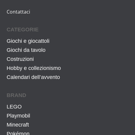
Contattaci
CATEGORIE
Giochi e giocattoli
Giochi da tavolo
Costruzioni
Hobby e collezionismo
Calendari dell’avvento
BRAND
LEGO
Playmobil
Minecraft
Pokémon