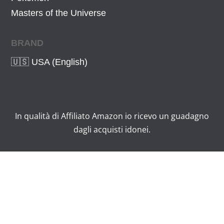
Masters of the Universe
BRAND
🇺🇸 USA (English)
In qualità di Affiliato Amazon io ricevo un guadagno
dagli acquisti idonei.