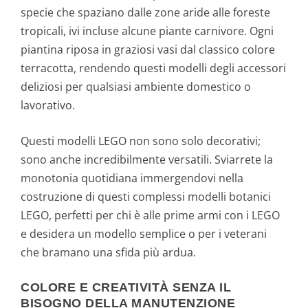
specie che spaziano dalle zone aride alle foreste
tropicali, ivi incluse alcune piante carnivore. Ogni
piantina riposa in graziosi vasi dal classico colore
terracotta, rendendo questi modelli degli accessori
deliziosi per qualsiasi ambiente domestico o
lavorativo.
Questi modelli LEGO non sono solo decorativi;
sono anche incredibilmente versatili. Sviarrete la
monotonia quotidiana immergendovi nella
costruzione di questi complessi modelli botanici
LEGO, perfetti per chi è alle prime armi con i LEGO
e desidera un modello semplice o per i veterani
che bramano una sfida più ardua.
COLORE E CREATIVITÀ SENZA IL
BISOGNO DELLA MANUTENZIONE