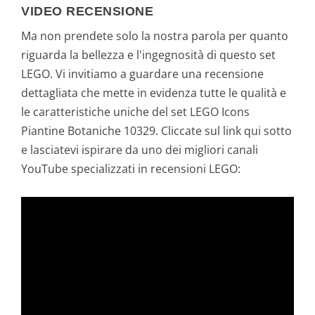
VIDEO RECENSIONE
Ma non prendete solo la nostra parola per quanto
riguarda la bellezza e l'ingegnosità di questo set
LEGO. Vi invitiamo a guardare una recensione
dettagliata che mette in evidenza tutte le qualità e
le caratteristiche uniche del set LEGO Icons
Piantine Botaniche 10329. Cliccate sul link qui sotto
e lasciatevi ispirare da uno dei migliori canali
YouTube specializzati in recensioni LEGO: