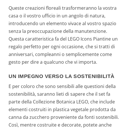
Queste creazioni floreali trasformeranno la vostra
casa o il vostro ufficio in un angolo di natura,
introducendo un elemento vivace al vostro spazio
senza la preoccupazione della manutenzione.
Questa caratteristica fa del LEGO Icons Piantine un
regalo perfetto per ogni occasione, che si tratti di
anniversari, compleanni o semplicemente come
gesto per dire a qualcuno che vi importa.
UN IMPEGNO VERSO LA SOSTENIBILITÀ
E per coloro che sono sensibili alle questioni della
sostenibilità, saranno lieti di sapere che il set fa
parte della Collezione Botanica LEGO, che include
elementi costruiti in plastica vegetale prodotta da
canna da zucchero proveniente da fonti sostenibili.
Così, mentre costruite e decorate, potete anche