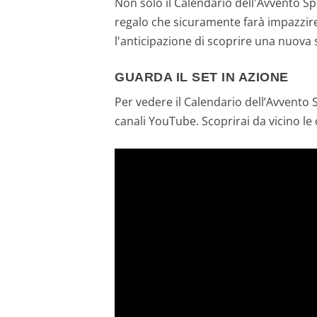
Non solo il Calendario dell'Avvento S
regalo che sicuramente farà impazzire 
l'anticipazione di scoprire una nuova 
GUARDA IL SET IN AZIONE
Per vedere il Calendario dell’Avvento 
canali YouTube. Scoprirai da vicino le 