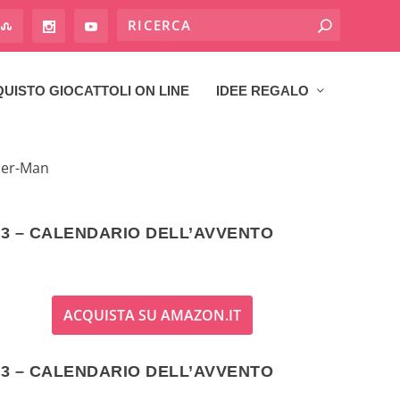
UISTO GIOCATTOLI ON LINE
IDEE REGALO
der-Man
3 – CALENDARIO DELL’AVVENTO
ACQUISTA SU AMAZON.IT
3 – CALENDARIO DELL’AVVENTO