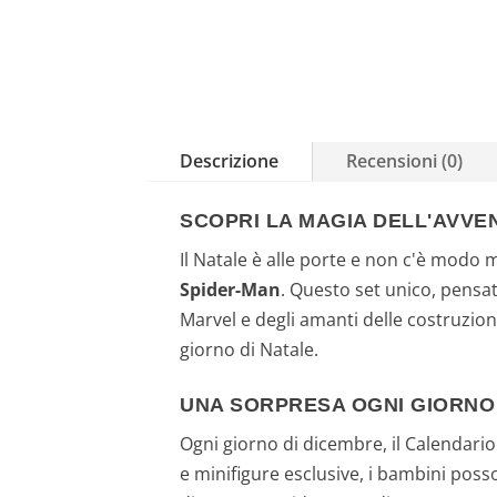
Descrizione
Recensioni (0)
SCOPRI LA MAGIA DELL'AVVE
Il Natale è alle porte e non c'è modo m
Spider-Man
. Questo set unico, pensat
Marvel e degli amanti delle costruzio
giorno di Natale.
UNA SORPRESA OGNI GIORNO 
Ogni giorno di dicembre, il Calendari
e minifigure esclusive, i bambini poss