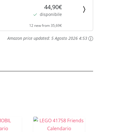
44,90€
disponibile
12 new from 35,69€
Amazon price updated:
5 Agosto 2026 4:53