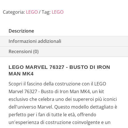
Categoria:
LEGO
Tag:
LEGO
Descrizione
Informazioni addizionali
Recensioni (0)
LEGO MARVEL 76327 - BUSTO DI IRON
MAN MK4
Scopri il fascino della costruzione con il LEGO
Marvel 76327 - Busto di Iron Man MK4, un kit
esclusivo che celebra uno dei supereroi più iconici
dell'universo Marvel. Questo modello dettagliato è
perfetto per i fan di tutte le età, offrendo
un'esperienza di costruzione coinvolgente e un