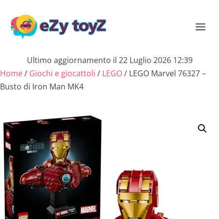
Ultimo aggiornamento il 22 Luglio 2026 12:39
Home
/
Giochi e giocattoli
/
LEGO
/ LEGO Marvel 76327 –
Busto di Iron Man MK4