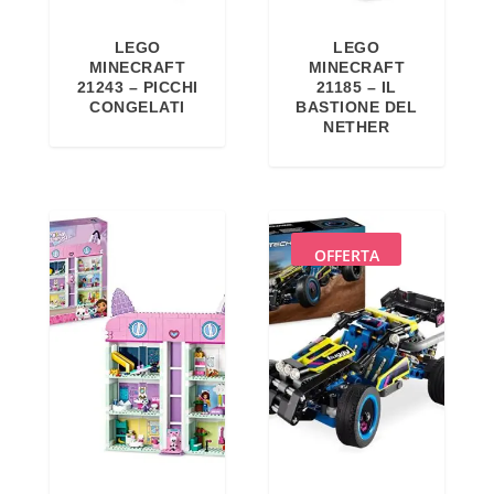
LEGO
LEGO
MINECRAFT
MINECRAFT
21243 – PICCHI
21185 – IL
CONGELATI
BASTIONE DEL
NETHER
OFFERTA