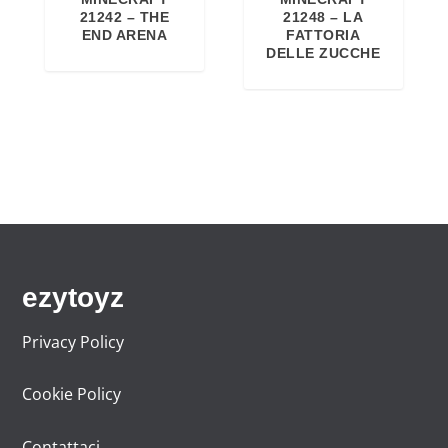
21242 – THE
21248 – LA
END ARENA
FATTORIA
DELLE ZUCCHE
ezytoyz
Privacy Policy
Cookie Policy
Contattaci