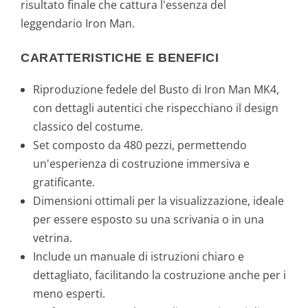
risultato finale che cattura l'essenza del
leggendario Iron Man.
CARATTERISTICHE E BENEFICI
Riproduzione fedele del Busto di Iron Man MK4,
con dettagli autentici che rispecchiano il design
classico del costume.
Set composto da 480 pezzi, permettendo
un'esperienza di costruzione immersiva e
gratificante.
Dimensioni ottimali per la visualizzazione, ideale
per essere esposto su una scrivania o in una
vetrina.
Include un manuale di istruzioni chiaro e
dettagliato, facilitando la costruzione anche per i
meno esperti.