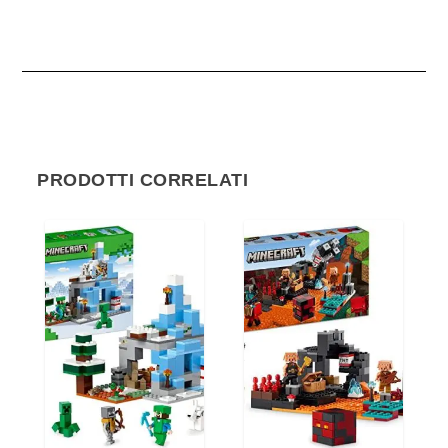
PRODOTTI CORRELATI