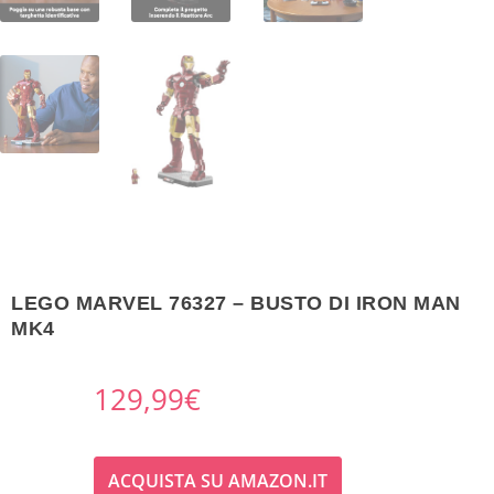
LEGO MARVEL 76327 – BUSTO DI IRON MAN
MK4
129,99
€
ACQUISTA SU AMAZON.IT