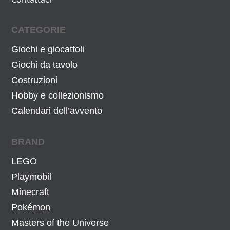
CATEGORIE
Giochi e giocattoli
Giochi da tavolo
Costruzioni
Hobby e collezionismo
Calendari dell’avvento
BRAND
LEGO
Playmobil
Minecraft
Pokémon
Masters of the Universe