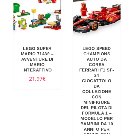
LEGO SUPER
LEGO SPEED
MARIO 71439 –
CHAMPIONS
AVVENTURE DI
AUTO DA
MARIO
CORSA
INTERATTIVO
FERRARI F1 SF-
24
21,97
€
GIOCATTOLO
DA
COLLEZIONE
CON
MINIFIGURE
DEL PILOTA DI
FORMULA 1 –
MODELLO PER
BAMBINI DA 10
ANNI O PER