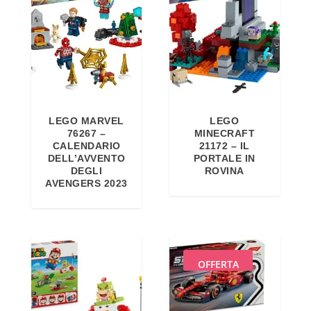
LEGO MARVEL
LEGO
76267 –
MINECRAFT
CALENDARIO
21172 – IL
DELL’AVVENTO
PORTALE IN
DEGLI
ROVINA
AVENGERS 2023
OFFERTA