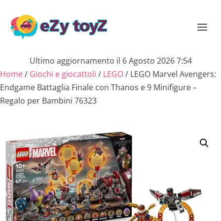
Ultimo aggiornamento il 6 Agosto 2026 7:54
Home
/
Giochi e giocattoli
/
LEGO
/ LEGO Marvel Avengers:
Endgame Battaglia Finale con Thanos e 9 Minifigure –
Regalo per Bambini 76323