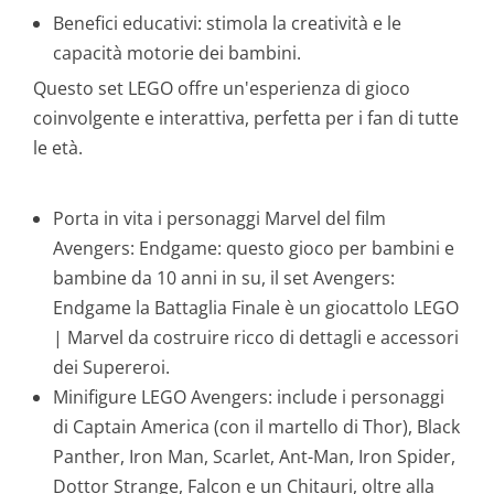
Benefici educativi: stimola la creatività e le
capacità motorie dei bambini.
Questo set LEGO offre un'esperienza di gioco
coinvolgente e interattiva, perfetta per i fan di tutte
le età.
Porta in vita i personaggi Marvel del film
Avengers: Endgame: questo gioco per bambini e
bambine da 10 anni in su, il set Avengers:
Endgame la Battaglia Finale è un giocattolo LEGO
| Marvel da costruire ricco di dettagli e accessori
dei Supereroi.
Minifigure LEGO Avengers: include i personaggi
di Captain America (con il martello di Thor), Black
Panther, Iron Man, Scarlet, Ant-Man, Iron Spider,
Dottor Strange, Falcon e un Chitauri, oltre alla