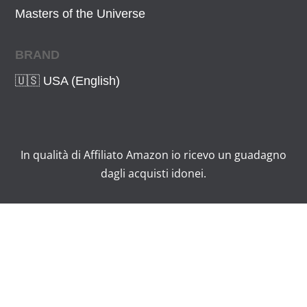
Masters of the Universe
BRAND
🇺🇸 USA (English)
In qualità di Affiliato Amazon io ricevo un guadagno
dagli acquisti idonei.