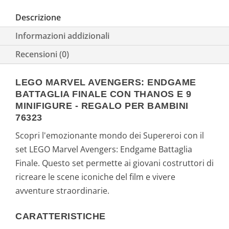
Descrizione
Informazioni addizionali
Recensioni (0)
LEGO MARVEL AVENGERS: ENDGAME
BATTAGLIA FINALE CON THANOS E 9
MINIFIGURE - REGALO PER BAMBINI
76323
Scopri l'emozionante mondo dei Supereroi con il
set LEGO Marvel Avengers: Endgame Battaglia
Finale. Questo set permette ai giovani costruttori di
ricreare le scene iconiche del film e vivere
avventure straordinarie.
CARATTERISTICHE