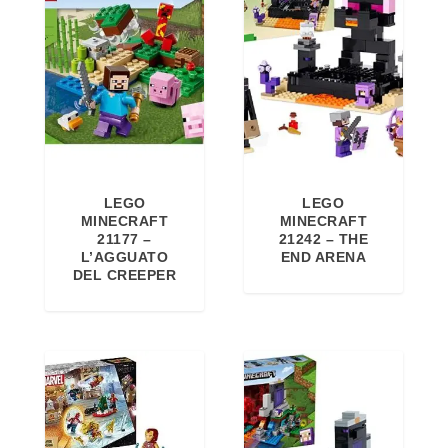
LEGO
LEGO
MINECRAFT
MINECRAFT
21177 –
21242 – THE
L’AGGUATO
END ARENA
DEL CREEPER