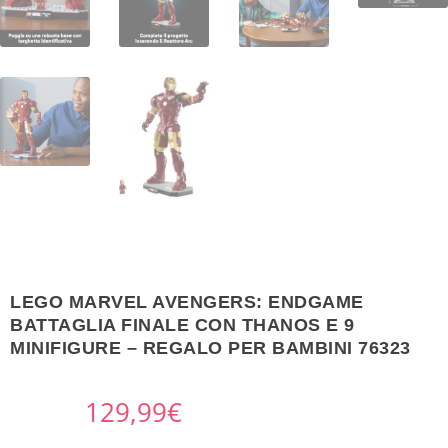
LEGO MARVEL AVENGERS: ENDGAME
BATTAGLIA FINALE CON THANOS E 9
MINIFIGURE – REGALO PER BAMBINI 76323
129,99
€