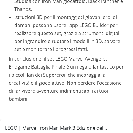
Studios con Iron Man giocattolo, Black Panther e
Thanos.
Istruzioni 3D per il montaggio: i giovani eroi di
domani possono usare l’app LEGO Builder per
realizzare questo set, grazie a strumenti digitali
per ingrandire e ruotare i modelli in 3D, salvare i
set e monitorare i progressi fatti.
In conclusione, il set LEGO Marvel Avengers:
Endgame Battaglia Finale è un regalo fantastico per
i piccoli fan dei Supereroi, che incoraggia la
creatività e il gioco attivo. Non perdere l'occasione
di far vivere avventure indimenticabili ai tuoi
bambini!
LEGO | Marvel Iron Man Mark 3 Edizione del