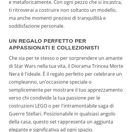
e metaforicamente. Con ogni pezzo che si incastra,
ti ritroverai a costruire non soltanto un modello,
ma anche momenti preziosi di tranquillità e
soddisfazione personale.
UN REGALO PERFETTO PER
APPASSIONATI E COLLEZIONISTI
Che sia per te stesso o per sorprendere un amante
di Star Wars nella tua vita, il Diorama Trincea Morte
Nera è l'ideale. È il regalo perfetto per celebrare un
compleanno, un’occasione speciale o
semplicemente per mostrare il tuo apprezzamento
verso chi condivide la tua passione per le
costruzioni LEGO o per l'intramontabile saga di
Guerre Stellari. Posizionabile in qualsiasi angolo
della casa, questo set rappresenta un aggiunta
elegante e significativa ad ogni spazio.