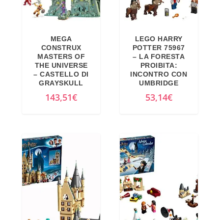
MEGA
LEGO HARRY
CONSTRUX
POTTER 75967
MASTERS OF
– LA FORESTA
THE UNIVERSE
PROIBITA:
– CASTELLO DI
INCONTRO CON
GRAYSKULL
UMBRIDGE
143,51
€
53,14
€