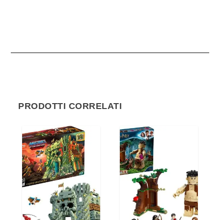
PRODOTTI CORRELATI