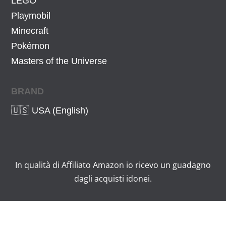
LEGO
Playmobil
Minecraft
Pokémon
Masters of the Universe
BRAND
🇺🇸 USA (English)
In qualità di Affiliato Amazon io ricevo un guadagno
dagli acquisti idonei.