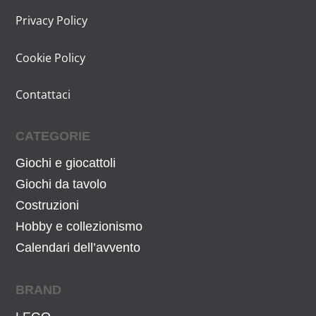
Privacy Policy
Cookie Policy
Contattaci
CATEGORIE
Giochi e giocattoli
Giochi da tavolo
Costruzioni
Hobby e collezionismo
Calendari dell’avvento
BRAND