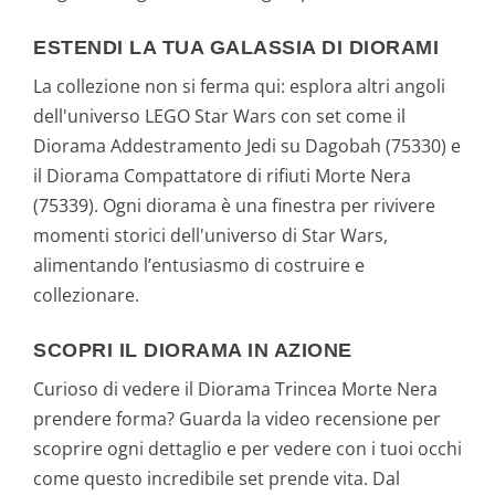
ESTENDI LA TUA GALASSIA DI DIORAMI
La collezione non si ferma qui: esplora altri angoli
dell'universo LEGO Star Wars con set come il
Diorama Addestramento Jedi su Dagobah (75330) e
il Diorama Compattatore di rifiuti Morte Nera
(75339). Ogni diorama è una finestra per rivivere
momenti storici dell'universo di Star Wars,
alimentando l’entusiasmo di costruire e
collezionare.
SCOPRI IL DIORAMA IN AZIONE
Curioso di vedere il Diorama Trincea Morte Nera
prendere forma? Guarda la video recensione per
scoprire ogni dettaglio e per vedere con i tuoi occhi
come questo incredibile set prende vita. Dal