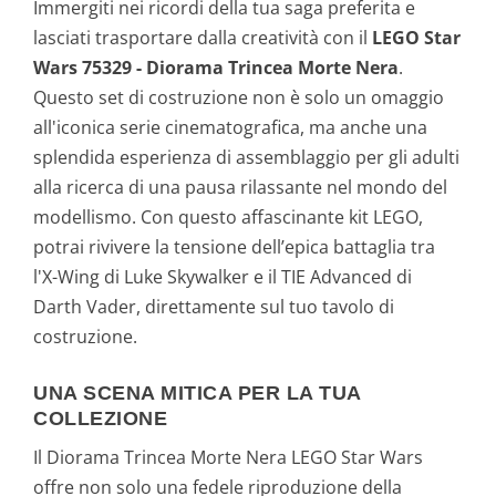
Immergiti nei ricordi della tua saga preferita e
lasciati trasportare dalla creatività con il
LEGO Star
Wars 75329 - Diorama Trincea Morte Nera
.
Questo set di costruzione non è solo un omaggio
all'iconica serie cinematografica, ma anche una
splendida esperienza di assemblaggio per gli adulti
alla ricerca di una pausa rilassante nel mondo del
modellismo. Con questo affascinante kit LEGO,
potrai rivivere la tensione dell’epica battaglia tra
l'X-Wing di Luke Skywalker e il TIE Advanced di
Darth Vader, direttamente sul tuo tavolo di
costruzione.
UNA SCENA MITICA PER LA TUA
COLLEZIONE
Il Diorama Trincea Morte Nera LEGO Star Wars
offre non solo una fedele riproduzione della