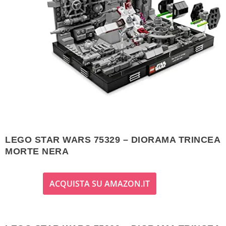
LEGO STAR WARS 75329 – DIORAMA TRINCEA
MORTE NERA
ACQUISTA SU AMAZON.IT