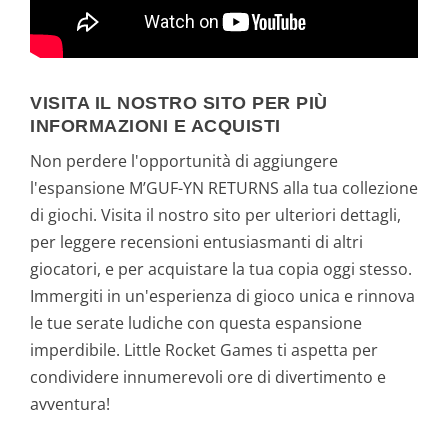
VISITA IL NOSTRO SITO PER PIÙ
INFORMAZIONI E ACQUISTI
Non perdere l'opportunità di aggiungere
l'espansione M’GUF-YN RETURNS alla tua collezione
di giochi. Visita il nostro sito per ulteriori dettagli,
per leggere recensioni entusiasmanti di altri
giocatori, e per acquistare la tua copia oggi stesso.
Immergiti in un'esperienza di gioco unica e rinnova
le tue serate ludiche con questa espansione
imperdibile. Little Rocket Games ti aspetta per
condividere innumerevoli ore di divertimento e
avventura!