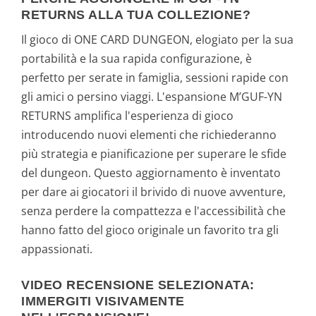
RETURNS ALLA TUA COLLEZIONE?
Il gioco di ONE CARD DUNGEON, elogiato per la sua
portabilità e la sua rapida configurazione, è
perfetto per serate in famiglia, sessioni rapide con
gli amici o persino viaggi. L'espansione M’GUF-YN
RETURNS amplifica l'esperienza di gioco
introducendo nuovi elementi che richiederanno
più strategia e pianificazione per superare le sfide
del dungeon. Questo aggiornamento è inventato
per dare ai giocatori il brivido di nuove avventure,
senza perdere la compattezza e l'accessibilità che
hanno fatto del gioco originale un favorito tra gli
appassionati.
VIDEO RECENSIONE SELEZIONATA:
IMMERGITI VISIVAMENTE