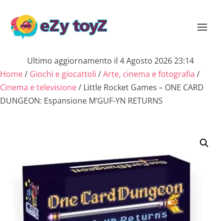
Ultimo aggiornamento il 4 Agosto 2026 23:14
Home
/
Giochi e giocattoli
/
Arte, cinema e fotografia
/
Cinema e televisione
/ Little Rocket Games – ONE CARD
DUNGEON: Espansione M’GUF-YN RETURNS