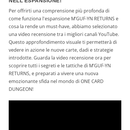
NELL'ESPANSIONE!
Per offrirti una comprensione più profonda di
come funziona l'espansione M’GUF-YN RETURNS e
cosa la rende un must-have, abbiamo selezionato
una video recensione tra i migliori canali YouTube.
Questo approfondimento visuale ti permetterà di
vedere in azione le nuove carte, dadi e strategie
introdotte. Guarda la video recensione ora per
scoprire tutti i segreti e le tattiche di M’GUF-YN
RETURNS, e preparati a vivere una nuova
emozionante sfida nel mondo di ONE CARD
DUNGEON!