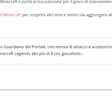
i Minecraft e porta la tua passione per il gioco di sopravviven
li Minecraft
per scoprire altri eroi e nemici da aggiungere al
o Guardiano del Portale, con mossa di attacco e accessorio
necraft Legends alta più di 8 cm, giocattolo...