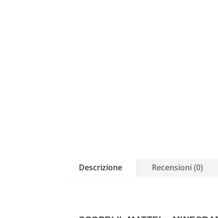
Descrizione
Recensioni (0)