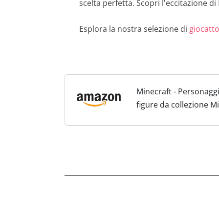
scelta perfetta. Scopri l'eccitazione d
Esplora la nostra selezione di
giocatto
Minecraft - Personaggi
figure da collezione Mi