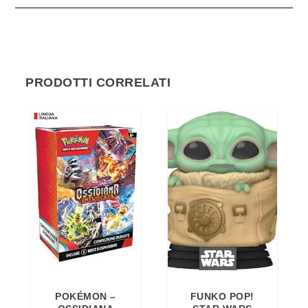
PRODOTTI CORRELATI
POKÉMON –
FUNKO POP!