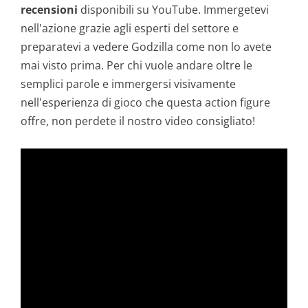
recensioni
disponibili su YouTube. Immergetevi
nell'azione grazie agli esperti del settore e
preparatevi a vedere Godzilla come non lo avete
mai visto prima. Per chi vuole andare oltre le
semplici parole e immergersi visivamente
nell'esperienza di gioco che questa action figure
offre, non perdete il nostro video consigliato!