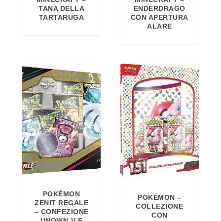
TANA DELLA
ENDERDRAGO
TARTARUGA
CON APERTURA
ALARE
POKÉMON
POKÉMON –
ZENIT REGALE
COLLEZIONE
– CONFEZIONE
CON
UNOWN-V E