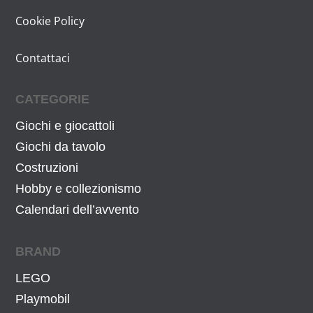
Cookie Policy
Contattaci
CATEGORIE
Giochi e giocattoli
Giochi da tavolo
Costruzioni
Hobby e collezionismo
Calendari dell’avvento
BRAND
LEGO
Playmobil