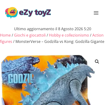
Ultimo aggiornamento il 8 Agosto 2026 5:20
Home
/
Giochi e giocattoli
/
Hobby e collezionismo
/
Action
figures
/ MonsterVerse – Godzilla vs Kong: Godzilla Gigante