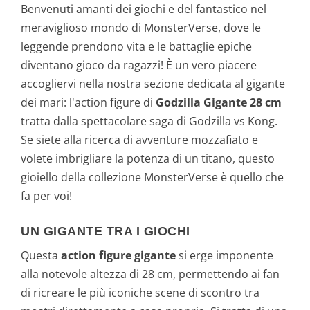
Benvenuti amanti dei giochi e del fantastico nel
meraviglioso mondo di MonsterVerse, dove le
leggende prendono vita e le battaglie epiche
diventano gioco da ragazzi! È un vero piacere
accogliervi nella nostra sezione dedicata al gigante
dei mari: l'action figure di
Godzilla Gigante 28 cm
tratta dalla spettacolare saga di Godzilla vs Kong.
Se siete alla ricerca di avventure mozzafiato e
volete imbrigliare la potenza di un titano, questo
gioiello della collezione MonsterVerse è quello che
fa per voi!
UN GIGANTE TRA I GIOCHI
Questa
action figure gigante
si erge imponente
alla notevole altezza di 28 cm, permettendo ai fan
di ricreare le più iconiche scene di scontro tra