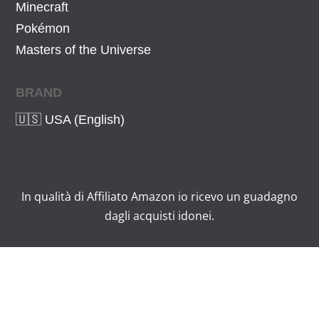
Minecraft
Pokémon
Masters of the Universe
BRAND
🇺🇸 USA (English)
In qualità di Affiliato Amazon io ricevo un guadagno
dagli acquisti idonei.