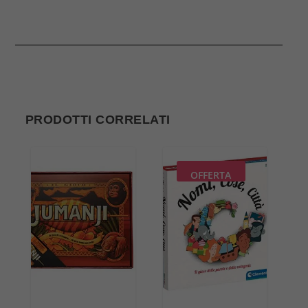
PRODOTTI CORRELATI
OFFERTA