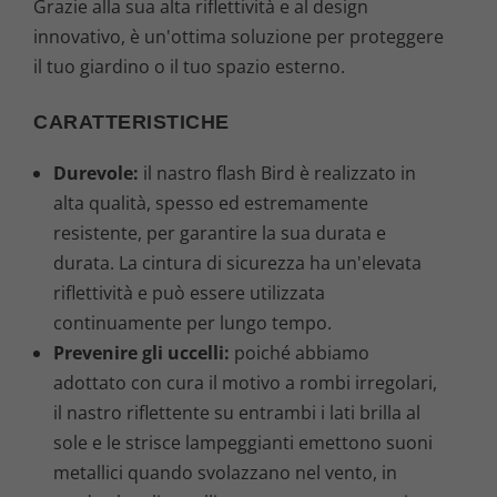
Grazie alla sua alta riflettività e al design
innovativo, è un'ottima soluzione per proteggere
il tuo giardino o il tuo spazio esterno.
CARATTERISTICHE
Durevole:
il nastro flash Bird è realizzato in
alta qualità, spesso ed estremamente
resistente, per garantire la sua durata e
durata. La cintura di sicurezza ha un'elevata
riflettività e può essere utilizzata
continuamente per lungo tempo.
Prevenire gli uccelli:
poiché abbiamo
adottato con cura il motivo a rombi irregolari,
il nastro riflettente su entrambi i lati brilla al
sole e le strisce lampeggianti emettono suoni
metallici quando svolazzano nel vento, in