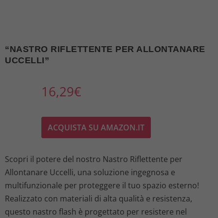
“NASTRO RIFLETTENTE PER ALLONTANARE
UCCELLI”
16,29
€
ACQUISTA SU AMAZON.IT
Scopri il potere del nostro Nastro Riflettente per
Allontanare Uccelli, una soluzione ingegnosa e
multifunzionale per proteggere il tuo spazio esterno!
Realizzato con materiali di alta qualità e resistenza,
questo nastro flash è progettato per resistere nel