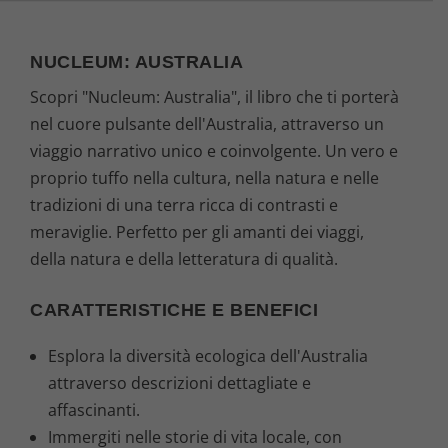
NUCLEUM: AUSTRALIA
Scopri "Nucleum: Australia", il libro che ti porterà
nel cuore pulsante dell'Australia, attraverso un
viaggio narrativo unico e coinvolgente. Un vero e
proprio tuffo nella cultura, nella natura e nelle
tradizioni di una terra ricca di contrasti e
meraviglie. Perfetto per gli amanti dei viaggi,
della natura e della letteratura di qualità.
CARATTERISTICHE E BENEFICI
Esplora la diversità ecologica dell'Australia
attraverso descrizioni dettagliate e
affascinanti.
Immergiti nelle storie di vita locale, con