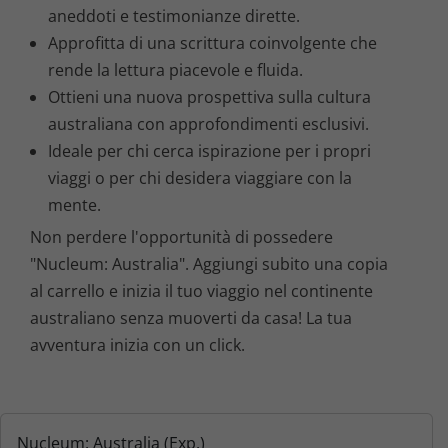
aneddoti e testimonianze dirette.
Approfitta di una scrittura coinvolgente che
rende la lettura piacevole e fluida.
Ottieni una nuova prospettiva sulla cultura
australiana con approfondimenti esclusivi.
Ideale per chi cerca ispirazione per i propri
viaggi o per chi desidera viaggiare con la
mente.
Non perdere l'opportunità di possedere
"Nucleum: Australia". Aggiungi subito una copia
al carrello e inizia il tuo viaggio nel continente
australiano senza muoverti da casa! La tua
avventura inizia con un click.
Nucleum: Australia (Exp.)