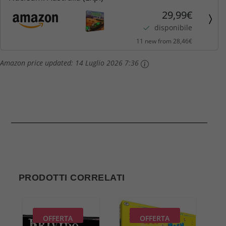
29,99€
disponibile
11 new from 28,46€
Amazon price updated:
14 Luglio 2026 7:36
PRODOTTI CORRELATI
OFFERTA
OFFERTA