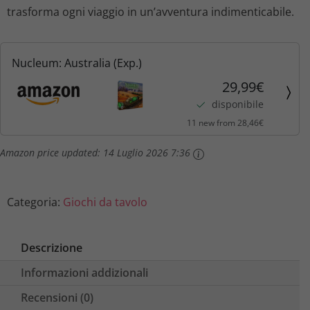
trasforma ogni viaggio in un’avventura indimenticabile.
Nucleum: Australia (Exp.)
29,99€
disponibile
11 new from 28,46€
Amazon price updated:
14 Luglio 2026 7:36
Categoria:
Giochi da tavolo
Descrizione
Informazioni addizionali
Recensioni (0)