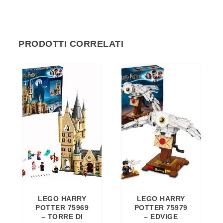
PRODOTTI CORRELATI
LEGO HARRY
LEGO HARRY
POTTER 75969
POTTER 75979
– TORRE DI
– EDVIGE