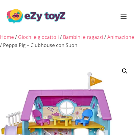
Home
/
Giochi e giocattoli
/
Bambini e ragazzi
/
Animazione
/ Peppa Pig – Clubhouse con Suoni