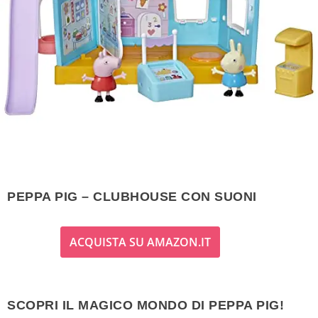
PEPPA PIG – CLUBHOUSE CON SUONI
ACQUISTA SU AMAZON.IT
SCOPRI IL MAGICO MONDO DI PEPPA PIG!