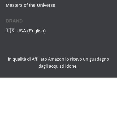
Masters of the Universe
BRAND
🇺🇸 USA (English)
In qualità di Affiliato Amazon io ricevo un guadagno
dagli acquisti idonei.