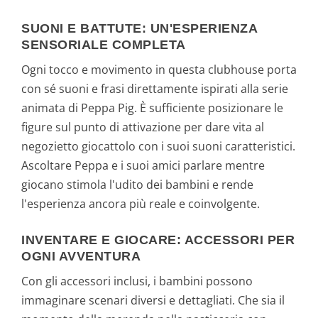
SUONI E BATTUTE: UN'ESPERIENZA
SENSORIALE COMPLETA
Ogni tocco e movimento in questa clubhouse porta
con sé suoni e frasi direttamente ispirati alla serie
animata di Peppa Pig. È sufficiente posizionare le
figure sul punto di attivazione per dare vita al
negozietto giocattolo con i suoi suoni caratteristici.
Ascoltare Peppa e i suoi amici parlare mentre
giocano stimola l'udito dei bambini e rende
l'esperienza ancora più reale e coinvolgente.
INVENTARE E GIOCARE: ACCESSORI PER
OGNI AVVENTURA
Con gli accessori inclusi, i bambini possono
immaginare scenari diversi e dettagliati. Che sia il