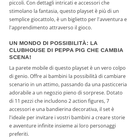
piccoli. Con dettagli intricati e accessori che
stimolano la fantasia, questo playset è più di un
semplice giocattolo, è un biglietto per l'avventura e
l'apprendimento attraverso il gioco.
UN MONDO DI POSSIBILITÀ: LA
CLUBHOUSE DI PEPPA PIG CHE CAMBIA
SCENA!
La parete mobile di questo playset è un vero colpo
di genio. Offre ai bambini la possibilità di cambiare
scenario in un attimo, passando da una pasticceria
adorabile a un negozio pieno di sorprese. Dotato
di 11 pezzi che includono 2 action figures, 7
accessori e una bandierina decorativa, il set è
l'ideale per invitare i vostri bambini a creare storie
e avventure infinite insieme ai loro personaggi
preferiti.