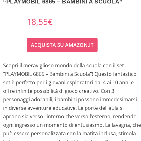
“PLAYMOBIL 6865 – BAMBINI A SCUOLA”
18,55
€
ACQUISTA SU AMAZON.IT
Scopri il meraviglioso mondo della scuola con il set
“PLAYMOBIL 6865 – Bambini a Scuola”! Questo fantastico
set è perfetto per i giovani esploratori dai 4 ai 10 anni e
offre infinite possibilità di gioco creativo. Con 3
personaggi adorabili, i bambini possono immedesimarsi
in diverse avventure educative. Le porte dell’aula si
aprono sia verso l’interno che verso l’esterno, rendendo
ogni ingresso un momento di entusiasmo. La lavagna, che
può essere personalizzata con la matita inclusa, stimola