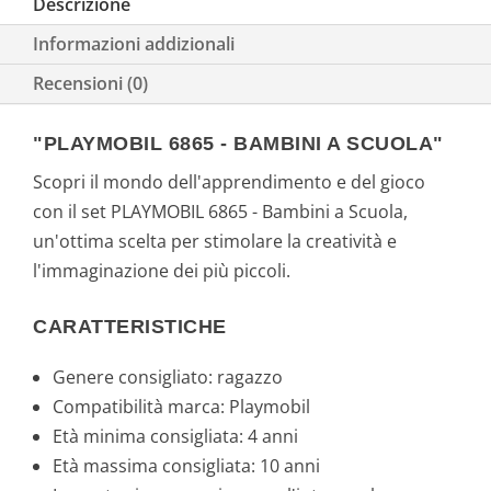
Descrizione
Informazioni addizionali
Recensioni (0)
"PLAYMOBIL 6865 - BAMBINI A SCUOLA"
Scopri il mondo dell'apprendimento e del gioco
con il set PLAYMOBIL 6865 - Bambini a Scuola,
un'ottima scelta per stimolare la creatività e
l'immaginazione dei più piccoli.
CARATTERISTICHE
Genere consigliato: ragazzo
Compatibilità marca: Playmobil
Età minima consigliata: 4 anni
Età massima consigliata: 10 anni