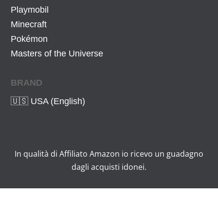
Playmobil
Minecraft
Pokémon
Masters of the Universe
BRAND
🇺🇸 USA (English)
In qualità di Affiliato Amazon io ricevo un guadagno
dagli acquisti idonei.