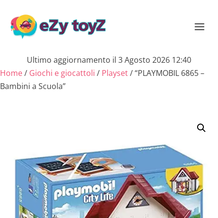
Ultimo aggiornamento il 3 Agosto 2026 12:40
Home
/
Giochi e giocattoli
/
Playset
/ “PLAYMOBIL 6865 –
Bambini a Scuola”