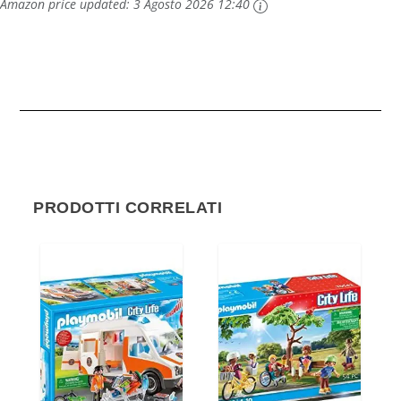
Amazon price updated:
3 Agosto 2026 12:40
PRODOTTI CORRELATI