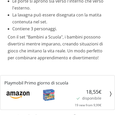
Le porte si aprono sia verso l'interno che verso
l'esterno.
La lavagna può essere disegnata con la matita
contenuta nel set.
Contiene 3 personaggi.
Con il set "Bambini a Scuola", i bambini possono
divertirsi mentre imparano, creando situazioni di
gioco che imitano la vita reale. Un modo perfetto
per combinare apprendimento e divertimento!
Playmobil Primo giorno di scuola
18,55€
disponibile
19 new from 9,99€