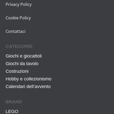
Privacy Policy
Cookie Policy
Contattaci
CATEGORIE
Giochi e giocattoli
Giochi da tavolo
Costruzioni
Hobby e collezionismo
Calendari dell’avvento
BRAND
LEGO