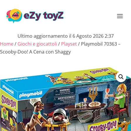
Ultimo aggiornamento il 6 Agosto 2026 2:37
Home
/
Giochi e giocattoli
/
Playset
/ Playmobil 70363 –
Scooby-Doo! A Cena con Shaggy