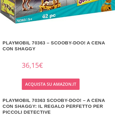
PLAYMOBIL 70363 – SCOOBY-DOO! A CENA
CON SHAGGY
36,15
€
ACQUISTA SU AMAZON.IT
PLAYMOBIL 70363 SCOOBY-DOO! – A CENA
CON SHAGGY: IL REGALO PERFETTO PER
PICCOLI DETECTIVE