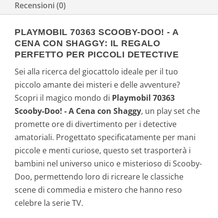
Recensioni (0)
PLAYMOBIL 70363 SCOOBY-DOO! - A
CENA CON SHAGGY: IL REGALO
PERFETTO PER PICCOLI DETECTIVE
Sei alla ricerca del giocattolo ideale per il tuo
piccolo amante dei misteri e delle avventure?
Scopri il magico mondo di
Playmobil 70363
Scooby-Doo! - A Cena con Shaggy
, un play set che
promette ore di divertimento per i detective
amatoriali. Progettato specificatamente per mani
piccole e menti curiose, questo set trasporterà i
bambini nel universo unico e misterioso di Scooby-
Doo, permettendo loro di ricreare le classiche
scene di commedia e mistero che hanno reso
celebre la serie TV.