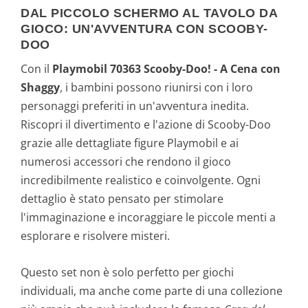
DAL PICCOLO SCHERMO AL TAVOLO DA
GIOCO: UN'AVVENTURA CON SCOOBY-
DOO
Con il
Playmobil 70363 Scooby-Doo! - A Cena con
Shaggy
, i bambini possono riunirsi con i loro
personaggi preferiti in un'avventura inedita.
Riscopri il divertimento e l'azione di Scooby-Doo
grazie alle dettagliate figure Playmobil e ai
numerosi accessori che rendono il gioco
incredibilmente realistico e coinvolgente. Ogni
dettaglio è stato pensato per stimolare
l'immaginazione e incoraggiare le piccole menti a
esplorare e risolvere misteri.
Questo set non è solo perfetto per giochi
individuali, ma anche come parte di una collezione