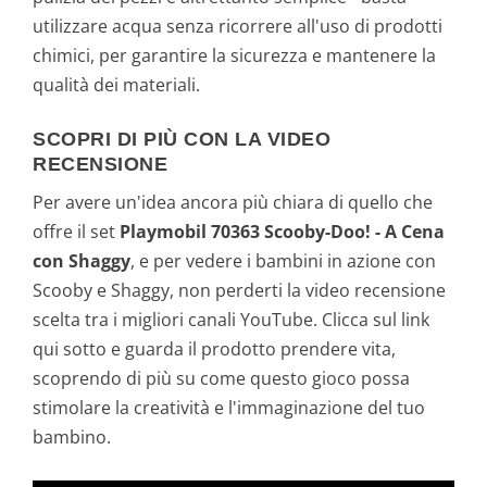
utilizzare acqua senza ricorrere all'uso di prodotti
chimici, per garantire la sicurezza e mantenere la
qualità dei materiali.
SCOPRI DI PIÙ CON LA VIDEO
RECENSIONE
Per avere un'idea ancora più chiara di quello che
offre il set
Playmobil 70363 Scooby-Doo! - A Cena
con Shaggy
, e per vedere i bambini in azione con
Scooby e Shaggy, non perderti la video recensione
scelta tra i migliori canali YouTube. Clicca sul link
qui sotto e guarda il prodotto prendere vita,
scoprendo di più su come questo gioco possa
stimolare la creatività e l'immaginazione del tuo
bambino.