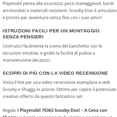
Playmobil pensa alla sicurezza: pezzi maneggevoli, bordi
arrotondati e materiali resistenti. Scooby-Doo è articulato
e pronto per avventure senza fine con i suoi amici!
ISTRUZIONI FACILI PER UN MONTAGGIO
SENZA PENSIERI
Costruisci facilmente la scena del banchetto con le
istruzioni intuitive, e goditi la facilità di pulizia e
manutenzione dei pezzi.
SCOPRI DI PIÙ CON LA VIDEO RECENSIONE
Visita il link per una video recensione esemplare e vedi
Scooby e Shaggy in azione. Ottimo per capire il potenziale
creativo offerto da questo fantastico set.
Regala il
Playmobil 70363 Scooby-Doo! – A Cena con