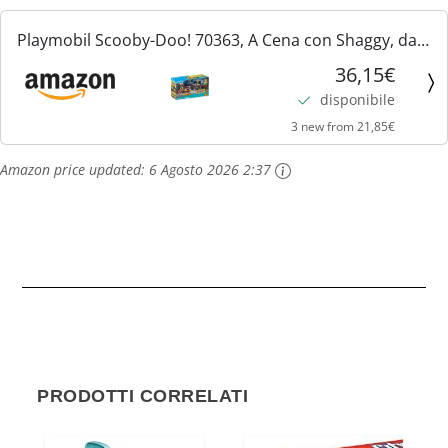
Playmobil Scooby-Doo! 70363, A Cena con Shaggy, dai
5 Anni
36,15€
disponibile
3 new from 21,85€
Amazon price updated:
6 Agosto 2026 2:37
PRODOTTI CORRELATI