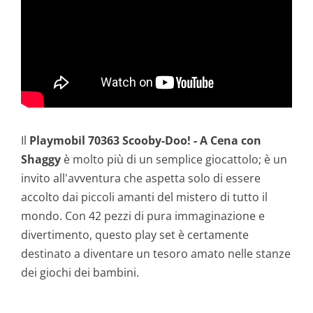
Il
Playmobil 70363 Scooby-Doo! - A Cena con
Shaggy
è molto più di un semplice giocattolo; è un
invito all'avventura che aspetta solo di essere
accolto dai piccoli amanti del mistero di tutto il
mondo. Con 42 pezzi di pura immaginazione e
divertimento, questo play set è certamente
destinato a diventare un tesoro amato nelle stanze
dei giochi dei bambini.