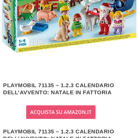
PLAYMOBIL 71135 – 1.2.3 CALENDARIO
DELL’AVVENTO: NATALE IN FATTORIA
ACQUISTA SU AMAZON.IT
PLAYMOBIL 71135 – 1.2.3 CALENDARIO