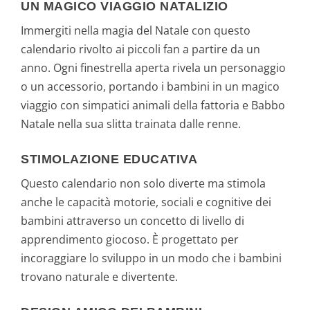
UN MAGICO VIAGGIO NATALIZIO
Immergiti nella magia del Natale con questo
calendario rivolto ai piccoli fan a partire da un
anno. Ogni finestrella aperta rivela un personaggio
o un accessorio, portando i bambini in un magico
viaggio con simpatici animali della fattoria e Babbo
Natale nella sua slitta trainata dalle renne.
STIMOLAZIONE EDUCATIVA
Questo calendario non solo diverte ma stimola
anche le capacità motorie, sociali e cognitive dei
bambini attraverso un concetto di livello di
apprendimento giocoso. È progettato per
incoraggiare lo sviluppo in un modo che i bambini
trovano naturale e divertente.