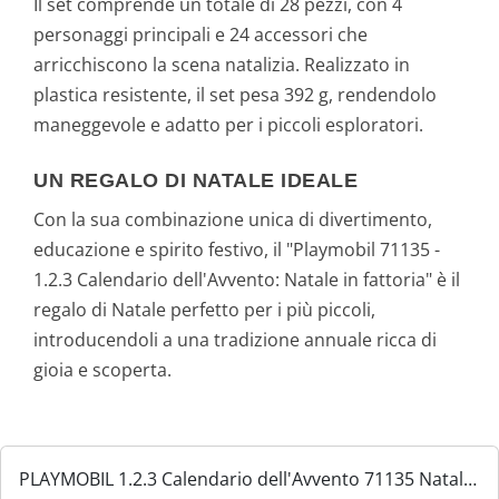
Il set comprende un totale di 28 pezzi, con 4
personaggi principali e 24 accessori che
arricchiscono la scena natalizia. Realizzato in
plastica resistente, il set pesa 392 g, rendendolo
maneggevole e adatto per i piccoli esploratori.
UN REGALO DI NATALE IDEALE
Con la sua combinazione unica di divertimento,
educazione e spirito festivo, il "Playmobil 71135 -
1.2.3 Calendario dell'Avvento: Natale in fattoria" è il
regalo di Natale perfetto per i più piccoli,
introducendoli a una tradizione annuale ricca di
gioia e scoperta.
PLAYMOBIL 1.2.3 Calendario dell'Avvento 71135 Natale