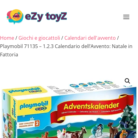
Home
/
Giochi e giocattoli
/
Calendari dell'avvento
/
Playmobil 71135 – 1.2.3 Calendario dell’Avvento: Natale in
Fattoria