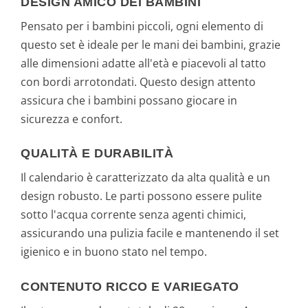
DESIGN AMICO DEI BAMBINI
Pensato per i bambini piccoli, ogni elemento di
questo set è ideale per le mani dei bambini, grazie
alle dimensioni adatte all'età e piacevoli al tatto
con bordi arrotondati. Questo design attento
assicura che i bambini possano giocare in
sicurezza e confort.
QUALITÀ E DURABILITÀ
Il calendario è caratterizzato da alta qualità e un
design robusto. Le parti possono essere pulite
sotto l'acqua corrente senza agenti chimici,
assicurando una pulizia facile e mantenendo il set
igienico e in buono stato nel tempo.
CONTENUTO RICCO E VARIEGATO