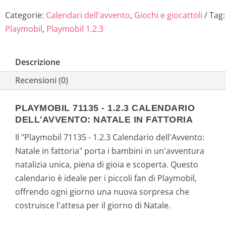
Categorie:
Calendari dell'avvento
,
Giochi e giocattoli
Tag:
Playmobil
,
Playmobil 1.2.3
Descrizione
Recensioni (0)
PLAYMOBIL 71135 - 1.2.3 CALENDARIO
DELL'AVVENTO: NATALE IN FATTORIA
Il "Playmobil 71135 - 1.2.3 Calendario dell'Avvento:
Natale in fattoria" porta i bambini in un'avventura
natalizia unica, piena di gioia e scoperta. Questo
calendario è ideale per i piccoli fan di Playmobil,
offrendo ogni giorno una nuova sorpresa che
costruisce l'attesa per il giorno di Natale.