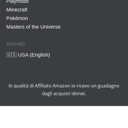
Playmobil
Minecraft
Pokémon
Masters of the Universe
BRAND
🇺🇸 USA (English)
In qualità di Affiliato Amazon io ricevo un guadagno
dagli acquisti idonei.