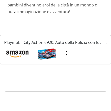
bambini diventino eroi della città in un mondo di
pura immaginazione e avventura!
Playmobil City Action 6920, Auto della Polizia con luci e
Suoni, dai 5 Anni