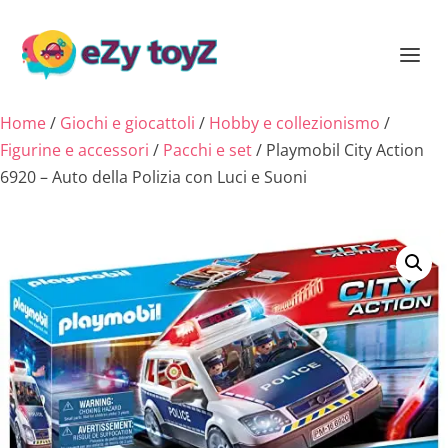
Home
/
Giochi e giocattoli
/
Hobby e collezionismo
/
Figurine e accessori
/
Pacchi e set
/ Playmobil City Action
6920 – Auto della Polizia con Luci e Suoni