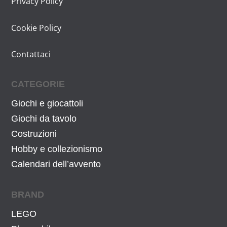
Privacy Policy
Cookie Policy
Contattaci
CATEGORIE
Giochi e giocattoli
Giochi da tavolo
Costruzioni
Hobby e collezionismo
Calendari dell’avvento
BRAND
LEGO