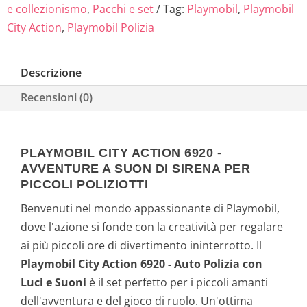
e collezionismo
,
Pacchi e set
Tag:
Playmobil
,
Playmobil
City Action
,
Playmobil Polizia
Descrizione
Recensioni (0)
PLAYMOBIL CITY ACTION 6920 -
AVVENTURE A SUON DI SIRENA PER
PICCOLI POLIZIOTTI
Benvenuti nel mondo appassionante di Playmobil,
dove l'azione si fonde con la creatività per regalare
ai più piccoli ore di divertimento ininterrotto. Il
Playmobil City Action 6920 - Auto Polizia con
Luci e Suoni
è il set perfetto per i piccoli amanti
dell'avventura e del gioco di ruolo. Un'ottima