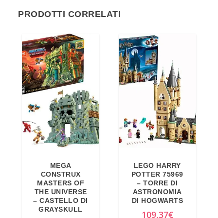
PRODOTTI CORRELATI
MEGA
LEGO HARRY
CONSTRUX
POTTER 75969
MASTERS OF
– TORRE DI
THE UNIVERSE
ASTRONOMIA
– CASTELLO DI
DI HOGWARTS
GRAYSKULL
109,37
€