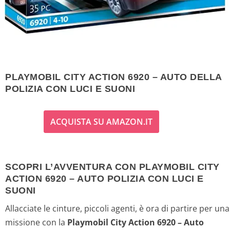
PLAYMOBIL CITY ACTION 6920 – AUTO DELLA
POLIZIA CON LUCI E SUONI
ACQUISTA SU AMAZON.IT
SCOPRI L’AVVENTURA CON PLAYMOBIL CITY
ACTION 6920 – AUTO POLIZIA CON LUCI E
SUONI
Allacciate le cinture, piccoli agenti, è ora di partire per una
missione con la
Playmobil City Action 6920 – Auto