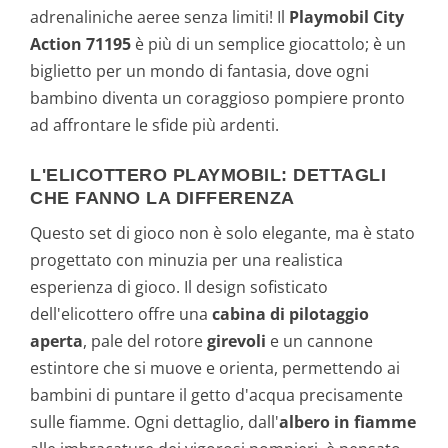
adrenaliniche aeree senza limiti! Il
Playmobil City
Action 71195
è più di un semplice giocattolo; è un
biglietto per un mondo di fantasia, dove ogni
bambino diventa un coraggioso pompiere pronto
ad affrontare le sfide più ardenti.
L'ELICOTTERO PLAYMOBIL: DETTAGLI
CHE FANNO LA DIFFERENZA
Questo set di gioco non è solo elegante, ma è stato
progettato con minuzia per una realistica
esperienza di gioco. Il design sofisticato
dell'elicottero offre una
cabina di pilotaggio
aperta
, pale del rotore
girevoli
e un cannone
estintore che si muove e orienta, permettendo ai
bambini di puntare il getto d'acqua precisamente
sulle fiamme. Ogni dettaglio, dall'
albero in fiamme