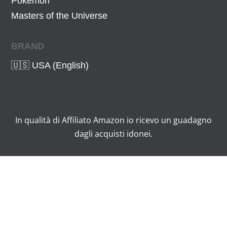
Pokémon
Masters of the Universe
BRAND
🇺🇸 USA (English)
In qualità di Affiliato Amazon io ricevo un guadagno
dagli acquisti idonei.