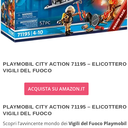
PLAYMOBIL CITY ACTION 71195 – ELICOTTERO
VIGILI DEL FUOCO
ACQUISTA SU AMAZON.IT
PLAYMOBIL CITY ACTION 71195 – ELICOTTERO
VIGILI DEL FUOCO
Scopri l’avvincente mondo dei
Vigili del Fuoco Playmobil