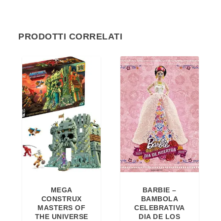
PRODOTTI CORRELATI
MEGA
BARBIE –
CONSTRUX
BAMBOLA
MASTERS OF
CELEBRATIVA
THE UNIVERSE
DIA DE LOS